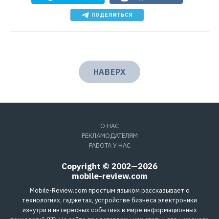
ПОДЕЛИТЬСЯ
НАВЕРХ
О НАС
РЕКЛАМОДАТЕЛЯМ
РАБОТА У НАС
Copyright © 2002—2026
mobile-review.com
Mobile-Review.com простым языком рассказывает о
технологиях, гаджетах, устройстве бизнеса электроники
изнутри и интересных событиях в мире информационных