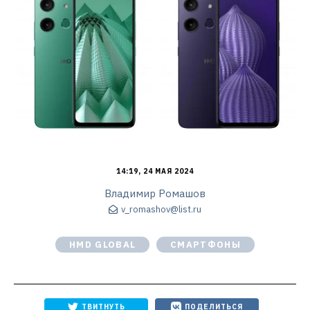
14:19, 24 МАЯ 2024
Владимир Ромашов
v_romashov@list.ru
HMD GLOBAL
СМАРТФОНЫ
ТВИТНУТЬ
ПОДЕЛИТЬСЯ