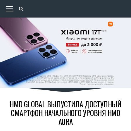
HMD GLOBAL ВЫПУСТИЛА ДОСТУПНЫЙ
СМАРТФОН НАЧАЛЬНОГО УРОВНЯ HMD
AURA