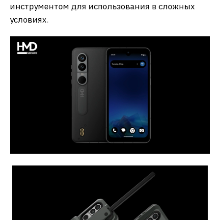
инструментом для использования в сложных
условиях.