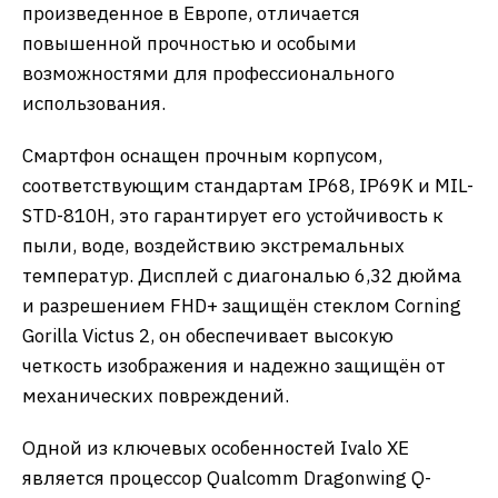
произведенное в Европе, отличается
повышенной прочностью и особыми
возможностями для профессионального
использования.
​Смартфон оснащен прочным корпусом,
соответствующим стандартам IP68, IP69K и MIL-
STD-810H, это гарантирует его устойчивость к
пыли, воде, воздействию экстремальных
температур. Дисплей с диагональю 6,32 дюйма
и разрешением FHD+ защищён стеклом Corning
Gorilla Victus 2, он обеспечивает высокую
четкость изображения и надежно защищён от
механических повреждений.
​Одной из ключевых особенностей Ivalo XE
является процессор Qualcomm Dragonwing Q-