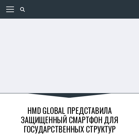
HMD GLOBAL ПРЕДСТАВИЛА
ЗАЩИЩЕННЫЙ СМАРТФОН ДЛЯ
ГОСУДАРСТВЕННЫХ СТРУКТУР