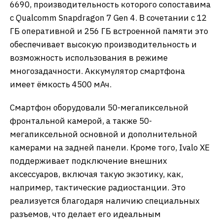
6690, производительность которого сопоставима
с Qualcomm Snapdragon 7 Gen 4. В сочетании с 12
ГБ оперативной и 256 ГБ встроенной памяти это
обеспечивает высокую производительность и
возможность использования в режиме
многозадачности. Аккумулятор смартфона
имеет ёмкость 4500 мАч.
​Смартфон оборудовали 50-мегапиксельной
фронтальной камерой, а также 50-
мегапиксельной основной и дополнительной
камерами на задней панели. Кроме того, Ivalo XE
поддерживает подключение внешних
аксессуаров, включая такую экзотику, как,
например, тактические радиостанции. Это
реализуется благодаря наличию специальных
разъемов, что делает его идеальным