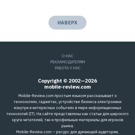
НАВЕРХ
О НАС
РЕКЛАМОДАТЕЛЯМ
РАБОТА У НАС
Copyright © 2002—2026
mobile-review.com
Mobile-Review.com простым языком рассказывает о
технологиях, гаджетах, устройстве бизнеса электроники
изнутри и интересных событиях в мире информационных
технологий (IT). На сайте представлены как статьи для широкого
круга читателей, так и профильные материалы для игроков
рынка.
Mobile-Review.com – ресурс для думающей аудитории,