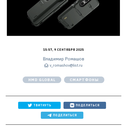
15:57, 9 СЕНТЯБРЯ 2025
Владимир Ромашов
v_romashov@list.ru
HMD GLOBAL
СМАРТФОНЫ
ТВИТНУТЬ
ПОДЕЛИТЬСЯ
ПОДЕЛИТЬСЯ