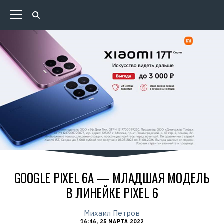
GOOGLE PIXEL 6A — МЛАДШАЯ МОДЕЛЬ
В ЛИНЕЙКЕ PIXEL 6
Михаил Петров
16:46, 25 МАРТА 2022