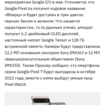
мероприятии Google I/O в мае. Уточняется, что
Google Pixel 6a получил кодовое название
«Bluejay» и будет доступен в трех цветах:
черном, белом и зеленом. Что касается
характеристик, то по данным утечек, аппарат
получит 6,2-дюймовый OLED дисплей,
кастомный чипсет Google Tensor и 128 ГБ
встроенной памяти. Камеры будут представлены
12,2 МП основным сенсором Sony IMX363 и 12 МП
сверхширокоугольным объективом (Sony
IMX355). Также Проссер сообщил, что смартфоны
серии Google Pixel 7 будут выпущены в октябре
2022 года, вместе с ними выйдут умные часы
Pixel Watch.