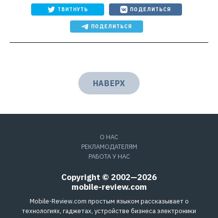
ТВИТНУТЬ
ПОДЕЛИТЬСЯ
ПОДЕЛИТЬСЯ
НАВЕРХ
О НАС
РЕКЛАМОДАТЕЛЯМ
РАБОТА У НАС
Copyright © 2002—2026
mobile-review.com
Mobile-Review.com простым языком рассказывает о
технологиях, гаджетах, устройстве бизнеса электроники