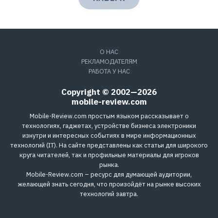
О НАС
РЕКЛАМОДАТЕЛЯМ
РАБОТА У НАС
Copyright © 2002—2026
mobile-review.com
Mobile-Review.com простым языком рассказывает о
технологиях, гаджетах, устройстве бизнеса электроники
изнутри и интересных событиях в мире информационных
технологий (IT). На сайте представлены как статьи для широкого
круга читателей, так и профильные материалы для игроков
рынка.
Mobile-Review.com – ресурс для думающей аудитории,
желающей знать сегодня, что произойдёт на рынке высоких
технологий завтра.