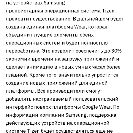
на устройствах Samsung
проприетарная операционная система Tizen
прекратит существование. В дальнейшем будет
создана единая платформа Wear, которая
объединит лучшие элементы обеих
операционных систем и будет полностью
переработана. Это позволит обеспечить до 30%
экономии времени на загрузку приложений и
сделает анимацию в новых умных часах более
плавной. Кроме того, значительно упростится
создание новых приложений для единой
платформы. Все производители смогут
добавлять настраиваемый пользовательский
интерфейс поверх платформы Google Wear. По
информации компании Samsung, поддержка
действующих устройств на операционной
системе Tizen будет осуществляться ещё не