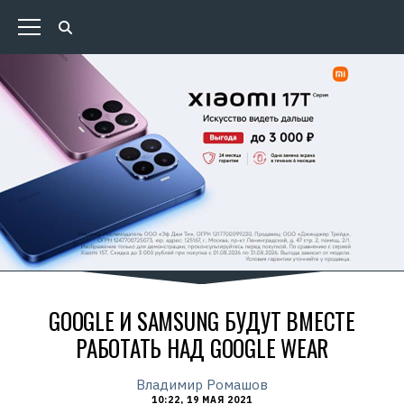
GOOGLE И SAMSUNG БУДУТ ВМЕСТЕ
РАБОТАТЬ НАД GOOGLE WEAR
Владимир Ромашов
10:22, 19 МАЯ 2021