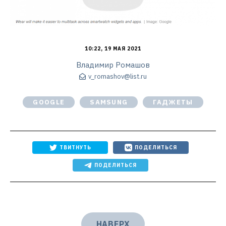
10:22, 19 МАЯ 2021
Владимир Ромашов
v_romashov@list.ru
GOOGLE
SAMSUNG
ГАДЖЕТЫ
ТВИТНУТЬ
ПОДЕЛИТЬСЯ
ПОДЕЛИТЬСЯ
НАВЕРХ