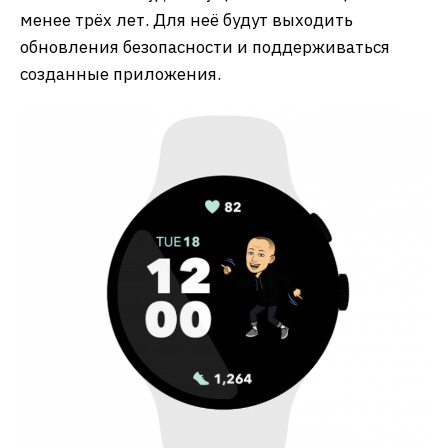
менее трёх лет. Для неё будут выходить
обновления безопасности и поддерживаться
созданные приложения.