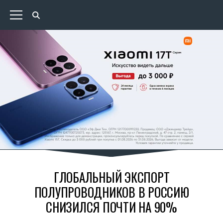
ГЛОБАЛЬНЫЙ ЭКСПОРТ
ПОЛУПРОВОДНИКОВ В РОССИЮ
СНИЗИЛСЯ ПОЧТИ НА 90%