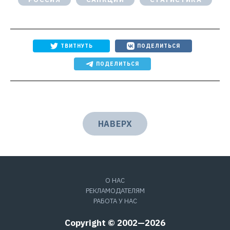
ТВИТНУТЬ
ПОДЕЛИТЬСЯ
ПОДЕЛИТЬСЯ
НАВЕРХ
О НАС
РЕКЛАМОДАТЕЛЯМ
РАБОТА У НАС
Copyright © 2002—2026