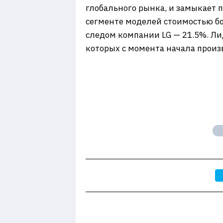
глобального рынка, и замыкает п
сегменте моделей стоимостью б
следом компании LG — 21.5%. Л
которых с момента начала произ