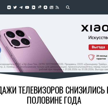
АЖИ ТЕЛЕВИЗОРОВ СНИЗИЛИСЬ Н
ПОЛОВИНЕ ГОДА