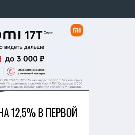
А 12,5% В ПЕРВОЙ