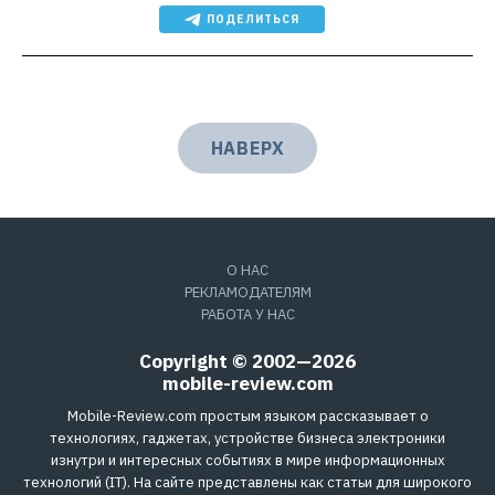
ПОДЕЛИТЬСЯ
НАВЕРХ
О НАС
РЕКЛАМОДАТЕЛЯМ
РАБОТА У НАС
Copyright © 2002—2026
mobile-review.com
Mobile-Review.com простым языком рассказывает о
технологиях, гаджетах, устройстве бизнеса электроники
изнутри и интересных событиях в мире информационных
технологий (IT). На сайте представлены как статьи для широкого