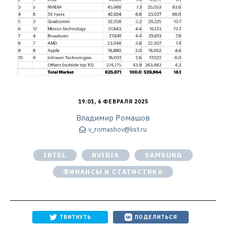
19:01, 6 ФЕВРАЛЯ 2025
Владимир Ромашов
v_romashov@list.ru
INTEL
NVIDIA
SAMSUNG
ФИНАНСЫ И СТАТИСТИКА
ТВИТНУТЬ
ПОДЕЛИТЬСЯ