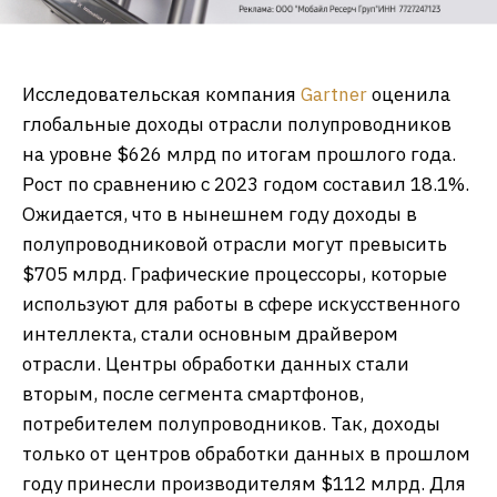
Исследовательская компания
Gartner
оценила
глобальные доходы отрасли полупроводников
на уровне $626 млрд по итогам прошлого года.
Рост по сравнению с 2023 годом составил 18.1%.
Ожидается, что в нынешнем году доходы в
полупроводниковой отрасли могут превысить
$705 млрд. Графические процессоры, которые
используют для работы в сфере искусственного
интеллекта, стали основным драйвером
отрасли. Центры обработки данных стали
вторым, после сегмента смартфонов,
потребителем полупроводников. Так, доходы
только от центров обработки данных в прошлом
году принесли производителям $112 млрд. Для