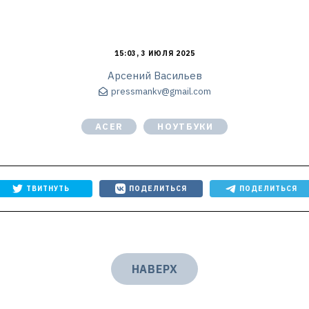
15:03, 3 ИЮЛЯ 2025
Арсений Васильев
pressmankv@gmail.com
ACER
НОУТБУКИ
ТВИТНУТЬ
ПОДЕЛИТЬСЯ
ПОДЕЛИТЬСЯ
НАВЕРХ