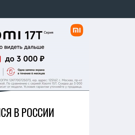
ЛСЯ В РОССИИ