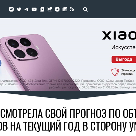
ЕСМОТРЕЛА СВОЙ ПРОГНОЗ ПО О
В НА ТЕКУЩИЙ ГОД В СТОРОНУ 