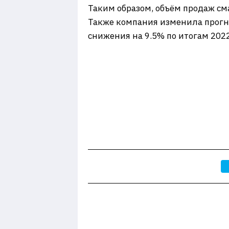
Таким образом, объём продаж см
Также компания изменила прогно
снижения на 9.5% по итогам 2022