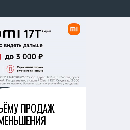
БЪЁМУ ПРОДАЖ
УМЕНЬШЕНИЯ