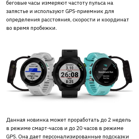
беговые часы измеряют частоту пульса на
запястье и используют GPS-приемник для
определения расстояния, скорости и координат
во время пробежки.
Данная новинка может проработать до 2 недель
в режиме смарт-часов и до 20 часов в режиме
GPS. Она дает персонализированные подсказки