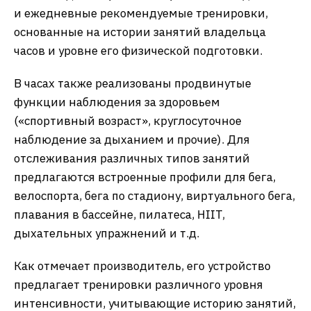
и ежедневные рекомендуемые тренировки,
основанные на истории занятий владельца
часов и уровне его физической подготовки.
В часах также реализованы продвинутые
функции наблюдения за здоровьем
(«спортивный возраст», круглосуточное
наблюдение за дыханием и прочие). Для
отслеживания различных типов занятий
предлагаются встроенные профили для бега,
велоспорта, бега по стадиону, виртуального бега,
плавания в бассейне, пилатеса, HIIT,
дыхательных упражнений и т.д.
Как отмечает производитель, его устройство
предлагает тренировки различного уровня
интенсивности, учитывающие историю занятий,