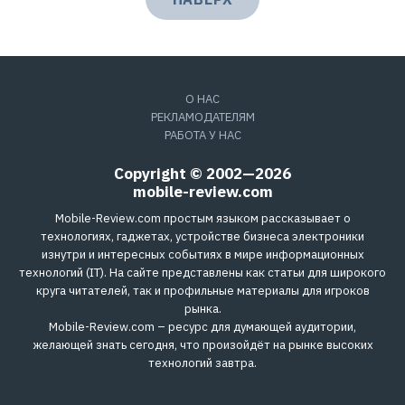
О НАС
РЕКЛАМОДАТЕЛЯМ
РАБОТА У НАС
Copyright © 2002—2026
mobile-review.com
Mobile-Review.com простым языком рассказывает о
технологиях, гаджетах, устройстве бизнеса электроники
изнутри и интересных событиях в мире информационных
технологий (IT). На сайте представлены как статьи для широкого
круга читателей, так и профильные материалы для игроков
рынка.
Mobile-Review.com – ресурс для думающей аудитории,
желающей знать сегодня, что произойдёт на рынке высоких
технологий завтра.