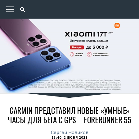
GARMIN ПРЕДСТАВИЛ НОВЫЕ «УМНЫЕ»
ЧАСЫ ДЛЯ БЕГА С GPS – FORERUNNER 55
Сергей Новиков
13:40, 2 ИЮНЯ 2021