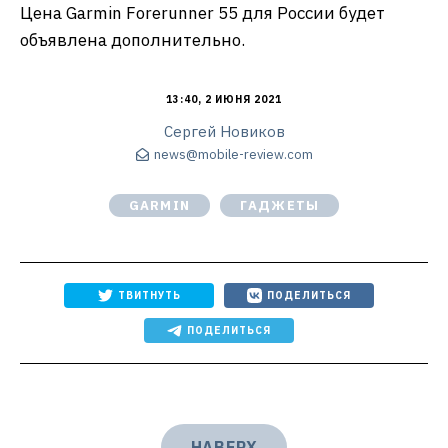
Цена Garmin Forerunner 55 для России будет
объявлена дополнительно.
13:40, 2 ИЮНЯ 2021
Сергей Новиков
news@mobile-review.com
GARMIN
ГАДЖЕТЫ
ТВИТНУТЬ
ПОДЕЛИТЬСЯ
ПОДЕЛИТЬСЯ
НАВЕРХ