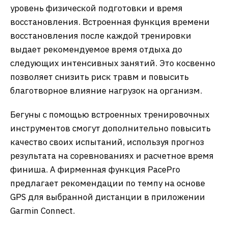
уровень физической подготовки и время
восстановления. Встроенная функция времени
восстановления после каждой тренировки
выдает рекомендуемое время отдыха до
следующих интенсивных занятий. Это косвенно
позволяет снизить риск травм и повысить
благотворное влияние нагрузок на организм.
Бегуны с помощью встроенных тренировочных
инструментов смогут дополнительно повысить
качество своих испытаний, используя прогноз
результата на соревнованиях и расчетное время
финиша. А фирменная функция PacePro
предлагает рекомендации по темпу на основе
GPS для выбранной дистанции в приложении
Garmin Connect.