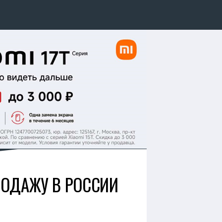
РОДАЖУ В РОССИИ