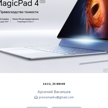
14:32, 25 ИЮНЯ
Арсений Васильев
pressmankv@gmail.com