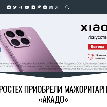
 РОСТЕХ ПРИОБРЕЛИ МАЖОРИТАР
«АКАДО»