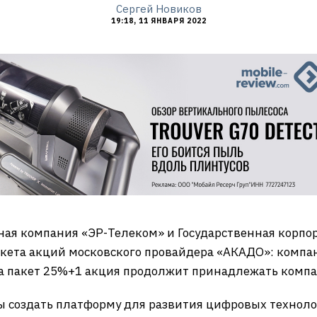
Сергей Новиков
19:18, 11 ЯНВАРЯ 2022
ая компания «ЭР-Телеком» и Государственная корпор
кета акций московского провайдера «АКАДО»: компа
а пакет 25%+1 акция продолжит принадлежать компа
 создать платформу для развития цифровых технолог