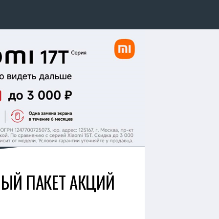
НЫЙ ПАКЕТ АКЦИЙ