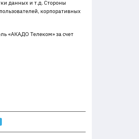
тки данных и т.д. Стороны
пользователей, корпоративных
ль «АКАДО Телеком» за счет