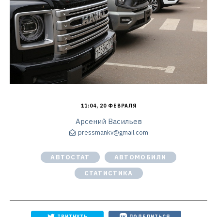
11:04, 20 ФЕВРАЛЯ
Арсений Васильев
pressmankv@gmail.com
АВТОСТАТ
АВТОМОБИЛИ
СТАТИСТИКА
ТВИТНУТЬ
ПОДЕЛИТЬСЯ