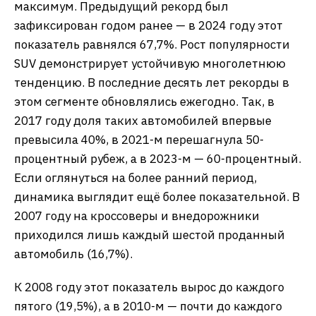
максимум. Предыдущий рекорд был
зафиксирован годом ранее — в 2024 году этот
показатель равнялся 67,7%. Рост популярности
SUV демонстрирует устойчивую многолетнюю
тенденцию. В последние десять лет рекорды в
этом сегменте обновлялись ежегодно. Так, в
2017 году доля таких автомобилей впервые
превысила 40%, в 2021-м перешагнула 50-
процентный рубеж, а в 2023-м — 60-процентный.
Если оглянуться на более ранний период,
динамика выглядит ещё более показательной. В
2007 году на кроссоверы и внедорожники
приходился лишь каждый шестой проданный
автомобиль (16,7%).
К 2008 году этот показатель вырос до каждого
пятого (19,5%), а в 2010-м — почти до каждого