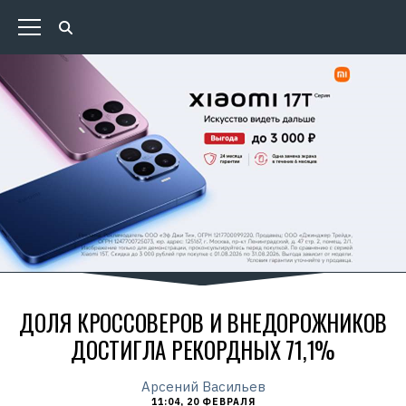
ДОЛЯ КРОССОВЕРОВ И ВНЕДОРОЖНИКОВ
ДОСТИГЛА РЕКОРДНЫХ 71,1%
Арсений Васильев
11:04, 20 ФЕВРАЛЯ