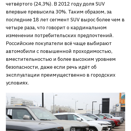
четвёртого (24,3%). В 2012 году доля SUV
впервые превысила 30%. Таким образом, за
последние 18 лет сегмент SUV вырос более чем в
четыре раза, что говорит о кардинальном
изменении потребительских предпочтений.
Российские покупатели всё чаще выбирают
автомобили с повышенной проходимостью,
вместительностью и более высоким уровнем
безопасности, даже если речь идёт об
эксплуатации преимущественно в городских
условиях.