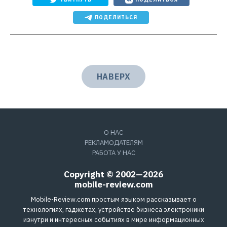
ПОДЕЛИТЬСЯ
НАВЕРХ
О НАС
РЕКЛАМОДАТЕЛЯМ
РАБОТА У НАС
Copyright © 2002—2026
mobile-review.com
Mobile-Review.com простым языком рассказывает о
технологиях, гаджетах, устройстве бизнеса электроники
изнутри и интересных событиях в мире информационных