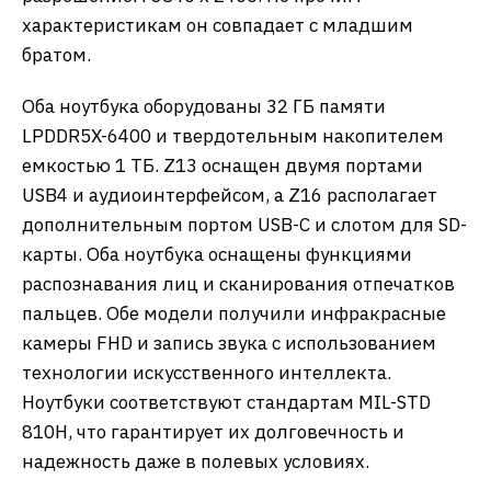
характеристикам он совпадает с младшим
братом.
Оба ноутбука оборудованы 32 ГБ памяти
LPDDR5X-6400 и твердотельным накопителем
емкостью 1 ТБ. Z13 оснащен двумя портами
USB4 и аудиоинтерфейсом, а Z16 располагает
дополнительным портом USB-C и слотом для SD-
карты. Оба ноутбука оснащены функциями
распознавания лиц и сканирования отпечатков
пальцев. Обе модели получили инфракрасные
камеры FHD и запись звука с использованием
технологии искусственного интеллекта.
Ноутбуки соответствуют стандартам MIL-STD
810H, что гарантирует их долговечность и
надежность даже в полевых условиях.