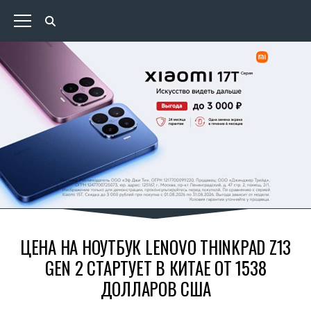
ЦЕНА НА НОУТБУК LENOVO THINKPAD Z13
GEN 2 СТАРТУЕТ В КИТАЕ ОТ 1538
ДОЛЛАРОВ США