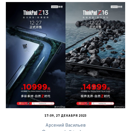
17:09, 27 ДЕКАБРЯ 2023
Арсений Васильев