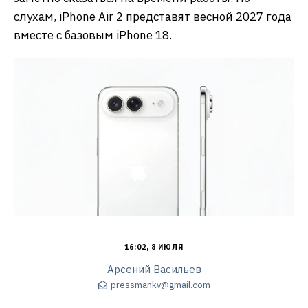
слухам, iPhone Air 2 представят весной 2027 года
вместе с базовым iPhone 18.
16:02, 8 ИЮЛЯ
Арсений Васильев
pressmankv@gmail.com