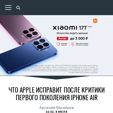
ЧТО APPLE ИСПРАВИТ ПОСЛЕ КРИТИКИ
ПЕРВОГО ПОКОЛЕНИЯ IPHONE AIR
Арсений Васильев
16:02, 8 ИЮЛЯ