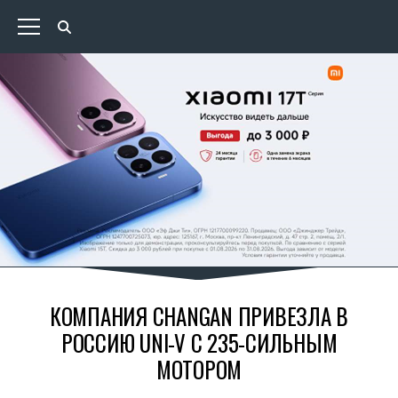
КОМПАНИЯ CHANGAN ПРИВЕЗЛА В
РОССИЮ UNI-V С 235-СИЛЬНЫМ
МОТОРОМ