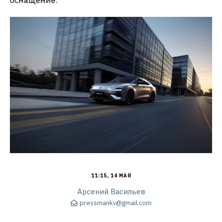
оснащение.
11:15, 14 МАЯ
Арсений Васильев
pressmankv@gmail.com