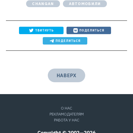
CHANGAN
АВТОМОБИЛИ
ТВИТНУТЬ
ПОДЕЛИТЬСЯ
ПОДЕЛИТЬСЯ
НАВЕРХ
О НАС
РЕКЛАМОДАТЕЛЯМ
РАБОТА У НАС
Copyright © 2002—2026