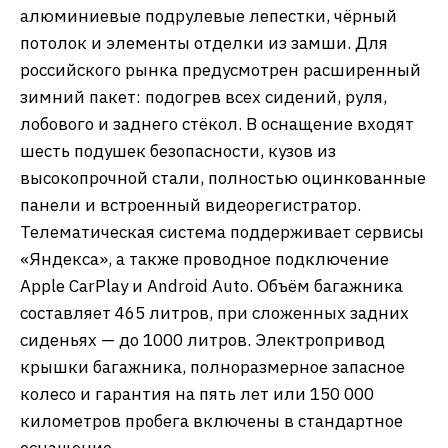
алюминиевые подрулевые лепестки, чёрный
потолок и элементы отделки из замши. Для
российского рынка предусмотрен расширенный
зимний пакет: подогрев всех сидений, руля,
лобового и заднего стёкол. В оснащение входят
шесть подушек безопасности, кузов из
высокопрочной стали, полностью оцинкованные
панели и встроенный видеорегистратор.
Телематическая система поддерживает сервисы
«Яндекса», а также проводное подключение
Apple CarPlay и Android Auto. Объём багажника
составляет 465 литров, при сложенных задних
сиденьях — до 1000 литров. Электропривод
крышки багажника, полноразмерное запасное
колесо и гарантия на пять лет или 150 000
километров пробега включены в стандартное