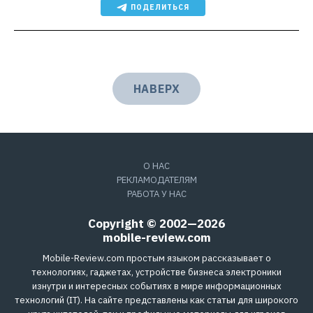
ПОДЕЛИТЬСЯ
НАВЕРХ
О НАС
РЕКЛАМОДАТЕЛЯМ
РАБОТА У НАС
Copyright © 2002—2026
mobile-review.com
Mobile-Review.com простым языком рассказывает о
технологиях, гаджетах, устройстве бизнеса электроники
изнутри и интересных событиях в мире информационных
технологий (IT). На сайте представлены как статьи для широкого