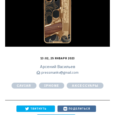
13:02, 25 ЯНВАРЯ 2023
Арсений Васильев
pressmankv@gmail.com
CAVIAR
IPHONE
АКСЕССУАРЫ
ТВИТНУТЬ
ПОДЕЛИТЬСЯ