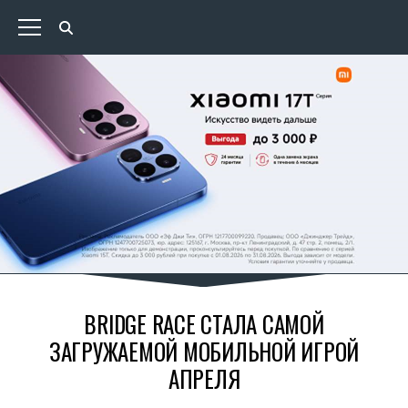
BRIDGE RACE СТАЛА САМОЙ
ЗАГРУЖАЕМОЙ МОБИЛЬНОЙ ИГРОЙ
АПРЕЛЯ