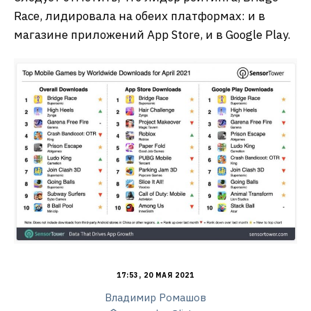
Race, лидировала на обеих платформах: и в
магазине приложений App Store, и в Google Play.
17:53, 20 МАЯ 2021
Владимир Ромашов