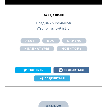
20:46, 1 ИЮНЯ
Владимир Ромашов
v_romashov@list.ru
ASUS
ROG
GAMING
КЛАВИАТУРЫ
МОНИТОРЫ
ТВИТНУТЬ
ПОДЕЛИТЬСЯ
ПОДЕЛИТЬСЯ
НАВЕРХ