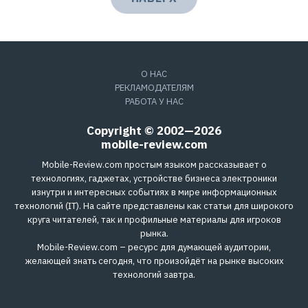
О НАС
РЕКЛАМОДАТЕЛЯМ
РАБОТА У НАС
Copyright © 2002—2026
mobile-review.com
Mobile-Review.com простым языком рассказывает о
технологиях, гаджетах, устройстве бизнеса электроники
изнутри и интересных событиях в мире информационных
технологий (IT). На сайте представлены как статьи для широкого
круга читателей, так и профильные материалы для игроков
рынка.
Mobile-Review.com – ресурс для думающей аудитории,
желающей знать сегодня, что произойдёт на рынке высоких
технологий завтра.