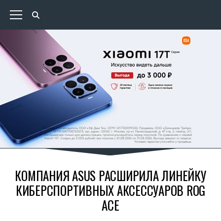
КОМПАНИЯ ASUS РАСШИРИЛА ЛИНЕЙКУ
КИБЕРСПОРТИВНЫХ АКСЕССУАРОВ ROG
ACE