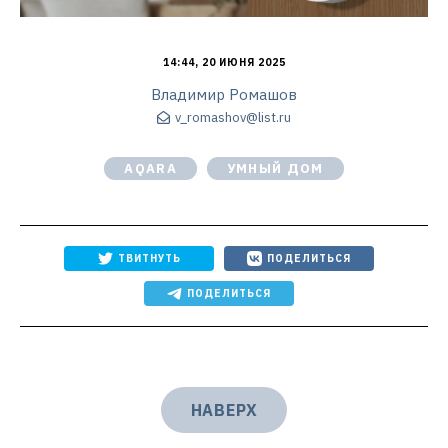
14:44, 20 ИЮНЯ 2025
Владимир Ромашов
v_romashov@list.ru
AQARA
УМНЫЙ ДОМ
ТВИТНУТЬ
ПОДЕЛИТЬСЯ
ПОДЕЛИТЬСЯ
НАВЕРХ