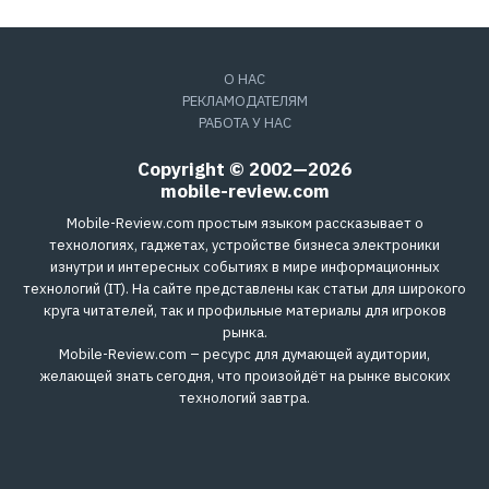
О НАС
РЕКЛАМОДАТЕЛЯМ
РАБОТА У НАС
Copyright © 2002—2026
mobile-review.com
Mobile-Review.com простым языком рассказывает о
технологиях, гаджетах, устройстве бизнеса электроники
изнутри и интересных событиях в мире информационных
технологий (IT). На сайте представлены как статьи для широкого
круга читателей, так и профильные материалы для игроков
рынка.
Mobile-Review.com – ресурс для думающей аудитории,
желающей знать сегодня, что произойдёт на рынке высоких
технологий завтра.