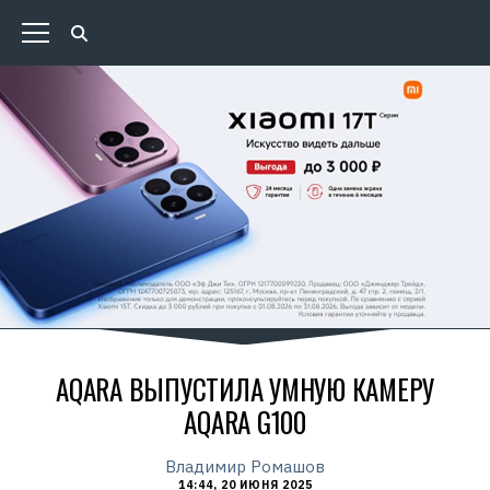
AQARA ВЫПУСТИЛА УМНУЮ КАМЕРУ
AQARA G100
Владимир Ромашов
14:44, 20 ИЮНЯ 2025