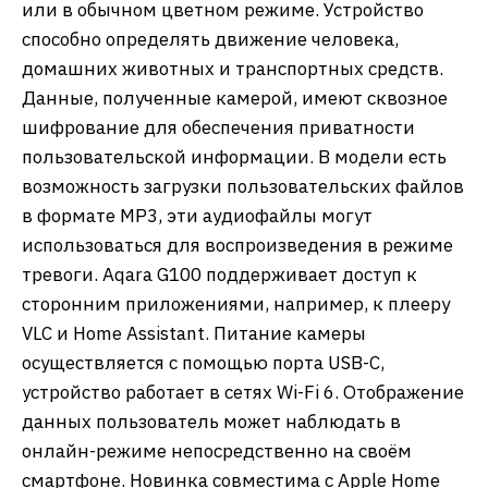
или в обычном цветном режиме. Устройство
способно определять движение человека,
домашних животных и транспортных средств.
Данные, полученные камерой, имеют сквозное
шифрование для обеспечения приватности
пользовательской информации. В модели есть
возможность загрузки пользовательских файлов
в формате MP3, эти аудиофайлы могут
использоваться для воспроизведения в режиме
тревоги. Aqara G100 поддерживает доступ к
сторонним приложениями, например, к плееру
VLC и Home Assistant. Питание камеры
осуществляется с помощью порта USB-C,
устройство работает в сетях Wi-Fi 6. Отображение
данных пользователь может наблюдать в
онлайн-режиме непосредственно на своём
смартфоне. Новинка совместима с Apple Home