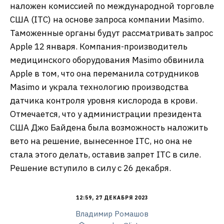
наложен комиссией по международной торговле
США (ITC) на основе запроса компании Masimo.
Таможенные органы будут рассматривать запрос
Apple 12 января. Компания-производитель
медицинского оборудования Masimo обвинила
Apple в том, что она переманила сотрудников
Masimo и украла технологию производства
датчика контроля уровня кислорода в крови.
Отмечается, что у администрации президента
США Джо Байдена была возможность наложить
вето на решение, вынесенное ITC, но она не
стала этого делать, оставив запрет ITC в силе.
Решение вступило в силу с 26 декабря.
12:59, 27 ДЕКАБРЯ 2023
Владимир Ромашов