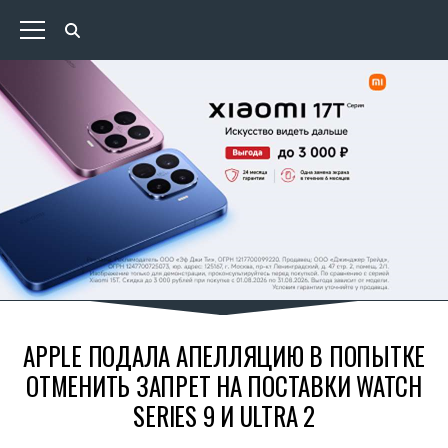
APPLE ПОДАЛА АПЕЛЛЯЦИЮ В ПОПЫТКЕ
ОТМЕНИТЬ ЗАПРЕТ НА ПОСТАВКИ WATCH
SERIES 9 И ULTRA 2