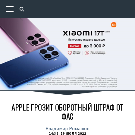
APPLE ГРОЗИТ ОБОРОТНЫЙ ШТРАФ ОТ
ФАС
Владимир Ромашов
14:38, 19 ИЮЛЯ 2022