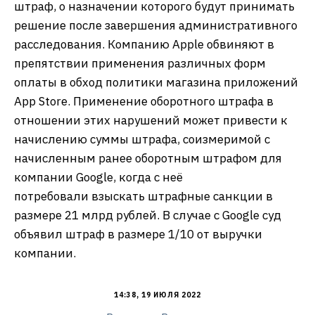
штраф, о назначении которого будут принимать
решение после завершения административного
расследования. Компанию Apple обвиняют в
препятствии применения различных форм
оплаты в обход политики магазина приложений
App Store. Применение оборотного штрафа в
отношении этих нарушений может привести к
начислению суммы штрафа, соизмеримой с
начисленным ранее оборотным штрафом для
компании Google, когда с неё
потребовали взыскать штрафные санкции в
размере 21 млрд рублей. В случае с Google суд
объявил штраф в размере 1/10 от выручки
компании.
14:38, 19 ИЮЛЯ 2022