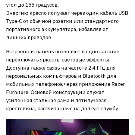
угол до 155 градусов.
​Энергию кресло получает через один кабель USB
Type-C от обычной розетки или стандартного
портативного аккумулятора, избавляя от
лишних проводов.
Встроенная панель позволяет в одно касание
переключать яркость, световые эффекты.
Доступна также связь на частоте 2,4 ГГц для
персональных компьютеров и Bluetooth для
мобильных телефонов через приложение Razer
Furniture. Основой конструкции служат
усиленная стальная рама и пятилучевая
крестовина, рассчитанные на долгую службу.