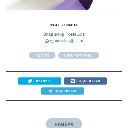
11:38, 28 МАРТА
Владимир Ромашов
v_romashov@list.ru
TECNO
СМАРТФОНЫ
ТВИТНУТЬ
ПОДЕЛИТЬСЯ
ПОДЕЛИТЬСЯ
НАВЕРХ