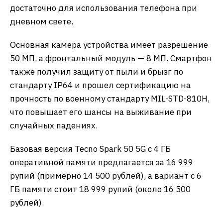
достаточно для использования телефона при
дневном свете.
Основная камера устройства имеет разрешение
50 МП, а фронтальный модуль — 8 МП. Смартфон
также получил защиту от пыли и брызг по
стандарту IP64 и прошел сертификацию на
прочность по военному стандарту MIL-STD-810H,
что повышает его шансы на выживание при
случайных падениях.
Базовая версия Tecno Spark 50 5G с 4 ГБ
оперативной памяти предлагается за 16 999
рупий (примерно 14 500 рублей), а вариант с 6
ГБ памяти стоит 18 999 рупий (около 16 500
рублей).