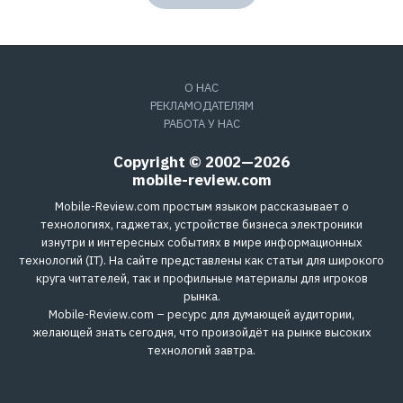
О НАС
РЕКЛАМОДАТЕЛЯМ
РАБОТА У НАС
Copyright © 2002—2026
mobile-review.com
Mobile-Review.com простым языком рассказывает о
технологиях, гаджетах, устройстве бизнеса электроники
изнутри и интересных событиях в мире информационных
технологий (IT). На сайте представлены как статьи для широкого
круга читателей, так и профильные материалы для игроков
рынка.
Mobile-Review.com – ресурс для думающей аудитории,
желающей знать сегодня, что произойдёт на рынке высоких
технологий завтра.