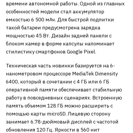
времени автономной работы. Одной из главных
особенностей модели стал аккумулятор
емкостью 6 500 мАч. Для быстрой подпитки
такой батареи предусмотрена зарядка
мощностью 45 Вт. Дизайн задней панели с
блоком камер в форме капсулы напоминает
стилистику смартфонов Google Pixel.
Техническая часть новинки базируется на 6-
нанометровом процессоре MediaTek Dimensity
6400, который в сочетании с 4 ГБ или 6 ГБ
оперативной памяти обеспечивает стабильную
работу в повседневных сценариях. Встроенную
память объемом 128 ГБ можно расширить с
помощью карты microSD. Лицевую сторону
занимает 6.78-дюймовый дисплей с частотой
обновления 120 Гц. Яркости в 560 нит