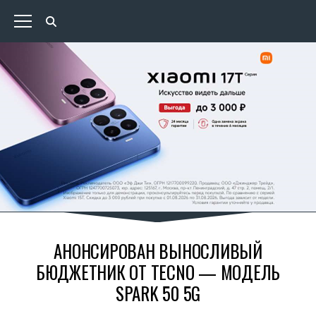
АНОНСИРОВАН ВЫНОСЛИВЫЙ
БЮДЖЕТНИК ОТ TECNO — МОДЕЛЬ
SPARK 50 5G