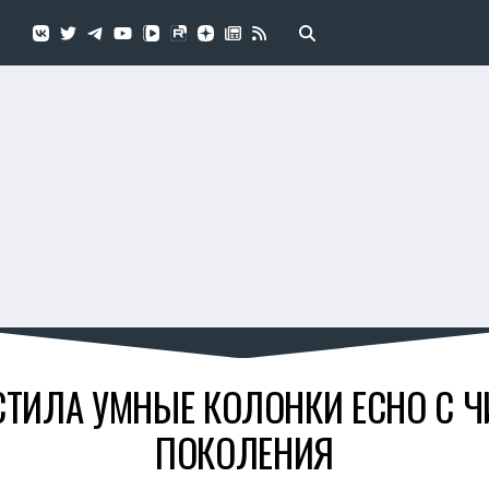
ТИЛА УМНЫЕ КОЛОНКИ ECHO С 
ПОКОЛЕНИЯ