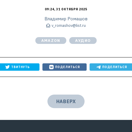
09:24, 31 ОКТЯБРЯ 2025
Владимир Ромашов
v_romashov@list.ru
AMAZON
АУДИО
ТВИТНУТЬ
ПОДЕЛИТЬСЯ
ПОДЕЛИТЬСЯ
НАВЕРХ