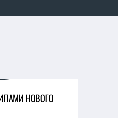
ЧИПАМИ НОВОГО