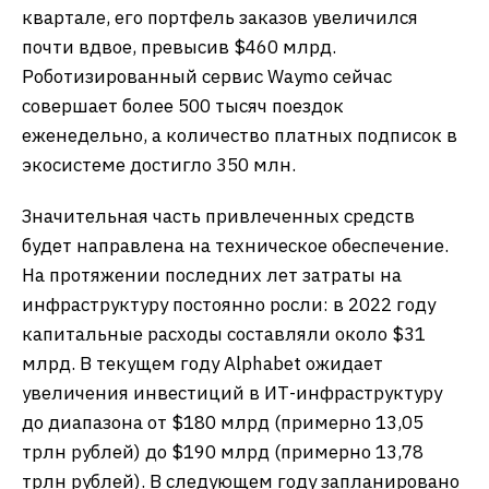
квартале, его портфель заказов увеличился
почти вдвое, превысив $460 млрд.
Роботизированный сервис Waymo сейчас
совершает более 500 тысяч поездок
еженедельно, а количество платных подписок в
экосистеме достигло 350 млн.
Значительная часть привлеченных средств
будет направлена на техническое обеспечение.
На протяжении последних лет затраты на
инфраструктуру постоянно росли: в 2022 году
капитальные расходы составляли около $31
млрд. В текущем году Alphabet ожидает
увеличения инвестиций в ИТ-инфраструктуру
до диапазона от $180 млрд (примерно 13,05
трлн рублей) до $190 млрд (примерно 13,78
трлн рублей). В следующем году запланировано