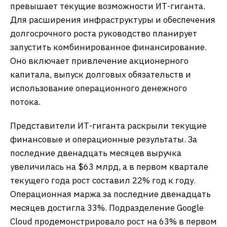
превышает текущие возможности ИТ-гиганта.
Для расширения инфраструктуры и обеспечения
долгосрочного роста руководство планирует
запустить комбинированное финансирование.
Оно включает привлечение акционерного
капитала, выпуск долговых обязательств и
использование операционного денежного
потока.
Представители ИТ-гиганта раскрыли текущие
финансовые и операционные результаты. За
последние двенадцать месяцев выручка
увеличилась на $63 млрд, а в первом квартале
текущего года рост составил 22% год к году.
Операционная маржа за последние двенадцать
месяцев достигла 33%. Подразделение Google
Cloud продемонстрировало рост на 63% в первом