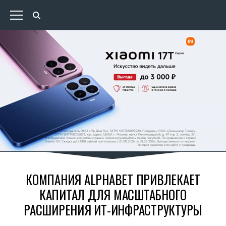
КОМПАНИЯ ALPHABET ПРИВЛЕКАЕТ
КАПИТАЛ ДЛЯ МАСШТАБНОГО
РАСШИРЕНИЯ ИТ-ИНФРАСТРУКТУРЫ