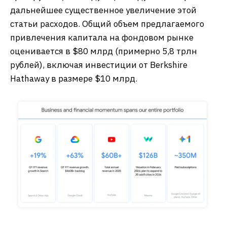
дальнейшее существенное увеличение этой
статьи расходов. Общий объем предлагаемого
привлечения капитала на фондовом рынке
оценивается в $80 млрд (примерно 5,8 трлн
рублей), включая инвестиции от Berkshire
Hathaway в размере $10 млрд.