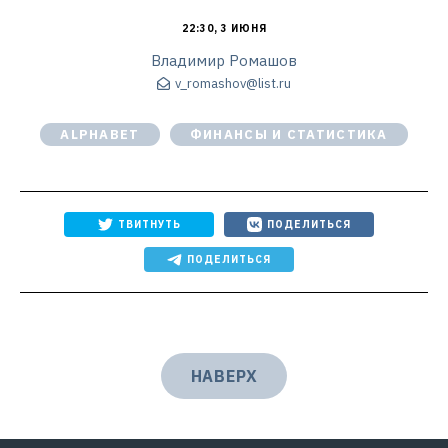
22:30, 3 ИЮНЯ
Владимир Ромашов
v_romashov@list.ru
ALPHABET
ФИНАНСЫ И СТАТИСТИКА
ТВИТНУТЬ
ПОДЕЛИТЬСЯ
ПОДЕЛИТЬСЯ
НАВЕРХ