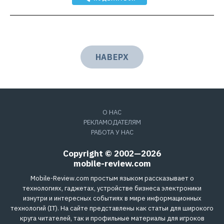
НАВЕРХ
О НАС
РЕКЛАМОДАТЕЛЯМ
РАБОТА У НАС
Copyright © 2002—2026
mobile-review.com
Mobile-Review.com простым языком рассказывает о
технологиях, гаджетах, устройстве бизнеса электроники
изнутри и интересных событиях в мире информационных
технологий (IT). На сайте представлены как статьи для широкого
круга читателей, так и профильные материалы для игроков