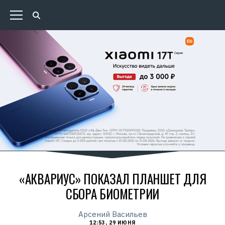
«АКВАРИУС» ПОКАЗАЛ ПЛАНШЕТ ДЛЯ
СБОРА БИОМЕТРИИ
Арсений Васильев
12:53, 29 ИЮНЯ