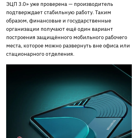
ЭЦП 3.0» уже проверена — производитель
подтверждает стабильную работу. Таким
образом, финансовые и государственные
организации получают ещё один вариант
построения защищённого мобильного рабочего
места, которое можно развернуть вне офиса или
стационарного отделения.