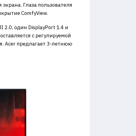
 экрана. Глаза пользователя
окрытие ComfyView.
.0, один DisplayPort 1.4 и
оставляется с регулируемой
я. Acer предлагает 3-летнюю