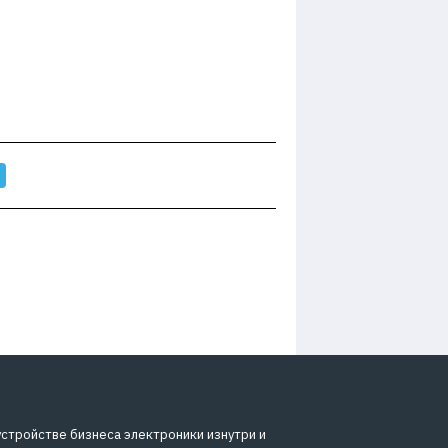
устройстве бизнеса электроники изнутри и