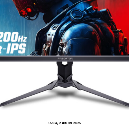
15:34, 2 ИЮНЯ 2025