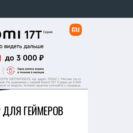
 ДЛЯ ГЕЙМЕРОВ