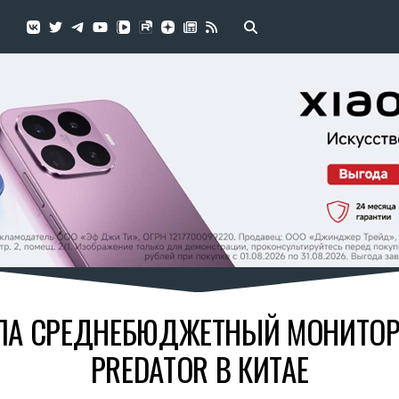
ЛА СРЕДНЕБЮДЖЕТНЫЙ МОНИТОР
PREDATOR В КИТАЕ