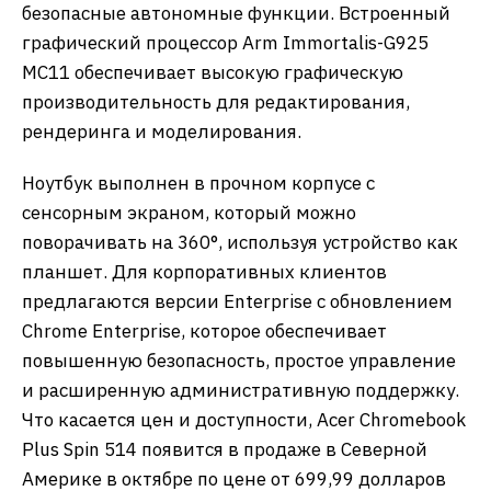
безопасные автономные функции. Встроенный
графический процессор Arm Immortalis-G925
MC11 обеспечивает высокую графическую
производительность для редактирования,
рендеринга и моделирования.
Ноутбук выполнен в прочном корпусе с
сенсорным экраном, который можно
поворачивать на 360°, используя устройство как
планшет. Для корпоративных клиентов
предлагаются версии Enterprise с обновлением
Chrome Enterprise, которое обеспечивает
повышенную безопасность, простое управление
и расширенную административную поддержку.
Что касается цен и доступности, Acer Chromebook
Plus Spin 514 появится в продаже в Северной
Америке в октябре по цене от 699,99 долларов