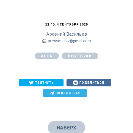
12:40, 4 СЕНТЯБРЯ 2025
Арсений Васильев
pressmankv@gmail.com
ACER
НОУТБУКИ
ТВИТНУТЬ
ПОДЕЛИТЬСЯ
ПОДЕЛИТЬСЯ
НАВЕРХ