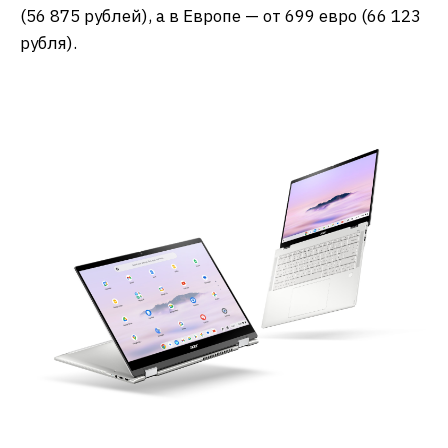
(56 875 рублей), а в Европе — от 699 евро (66 123
рубля).