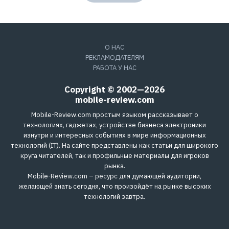
О НАС
РЕКЛАМОДАТЕЛЯМ
РАБОТА У НАС
Copyright © 2002—2026
mobile-review.com
Mobile-Review.com простым языком рассказывает о
технологиях, гаджетах, устройстве бизнеса электроники
изнутри и интересных событиях в мире информационных
технологий (IT). На сайте представлены как статьи для широкого
круга читателей, так и профильные материалы для игроков
рынка.
Mobile-Review.com – ресурс для думающей аудитории,
желающей знать сегодня, что произойдёт на рынке высоких
технологий завтра.