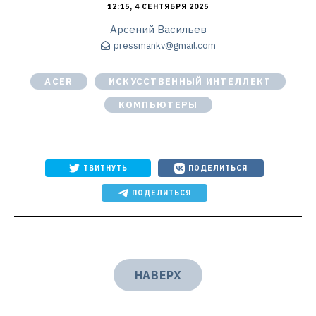
12:15, 4 СЕНТЯБРЯ 2025
Арсений Васильев
pressmankv@gmail.com
ACER
ИСКУССТВЕННЫЙ ИНТЕЛЛЕКТ
КОМПЬЮТЕРЫ
ТВИТНУТЬ
ПОДЕЛИТЬСЯ
ПОДЕЛИТЬСЯ
НАВЕРХ