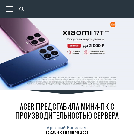
ACER ПРЕДСТАВИЛА МИНИ-ПК С
ПРОИЗВОДИТЕЛЬНОСТЬЮ СЕРВЕРА
Арсений Васильев
12:15, 4 СЕНТЯБРЯ 2025