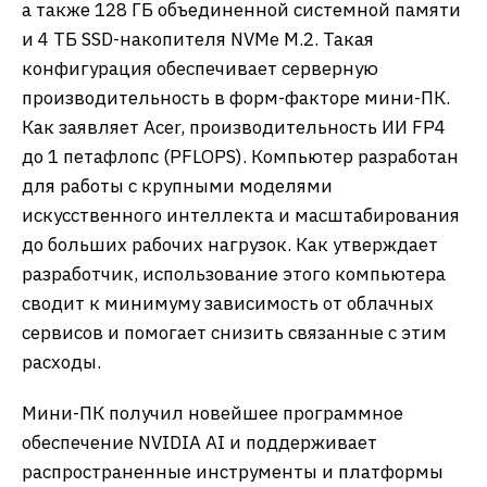
а также 128 ГБ объединенной системной памяти
и 4 ТБ SSD-накопителя NVMe M.2. Такая
конфигурация обеспечивает серверную
производительность в форм-факторе мини-ПК.
Как заявляет Acer, производительность ИИ FP4
до 1 петафлопс (PFLOPS). Компьютер разработан
для работы с крупными моделями
искусственного интеллекта и масштабирования
до больших рабочих нагрузок. Как утверждает
разработчик, использование этого компьютера
сводит к минимуму зависимость от облачных
сервисов и помогает снизить связанные с этим
расходы.
Мини-ПК получил новейшее программное
обеспечение NVIDIA AI и поддерживает
распространенные инструменты и платформы