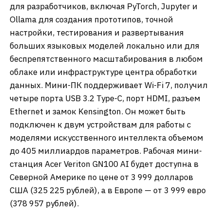
для разработчиков, включая PyTorch, Jupyter и
Ollama для создания прототипов, точной
настройки, тестирования и развертывания
больших языковых моделей локально или для
беспрепятственного масштабирования в любом
облаке или инфраструктуре центра обработки
данных. Мини-ПК поддерживает Wi-Fi 7, получил
четыре порта USB 3.2 Type-C, порт HDMI, разъем
Ethernet и замок Kensington. Он может быть
подключен к двум устройствам для работы с
моделями искусственного интеллекта объемом
до 405 миллиардов параметров. Рабочая мини-
станция Acer Veriton GN100 AI будет доступна в
Северной Америке по цене от 3 999 долларов
США (325 225 рублей), а в Европе — от 3 999 евро
(378 957 рублей).