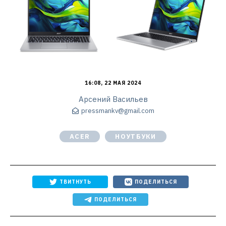
16:08, 22 МАЯ 2024
Арсений Васильев
pressmankv@gmail.com
ACER
НОУТБУКИ
ТВИТНУТЬ
ПОДЕЛИТЬСЯ
ПОДЕЛИТЬСЯ