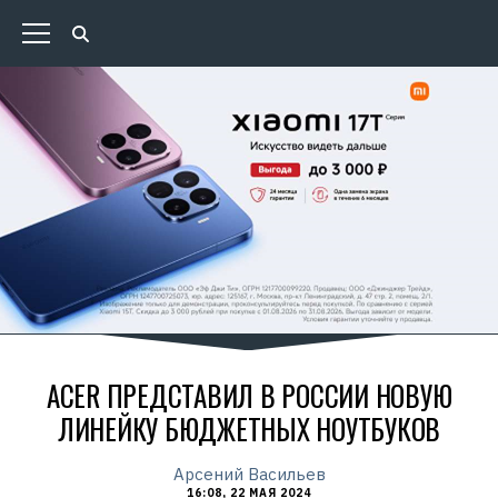
ACER ПРЕДСТАВИЛ В РОССИИ НОВУЮ
ЛИНЕЙКУ БЮДЖЕТНЫХ НОУТБУКОВ
Арсений Васильев
16:08, 22 МАЯ 2024