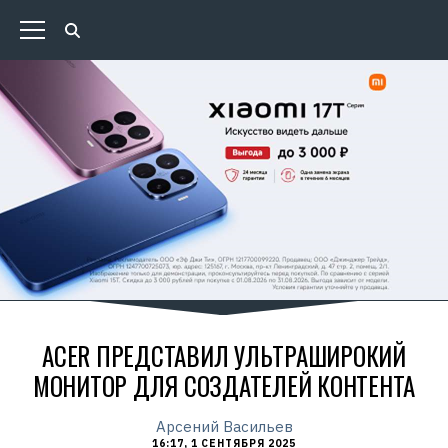
ACER ПРЕДСТАВИЛ УЛЬТРАШИРОКИЙ
МОНИТОР ДЛЯ СОЗДАТЕЛЕЙ КОНТЕНТА
Арсений Васильев
16:17, 1 СЕНТЯБРЯ 2025