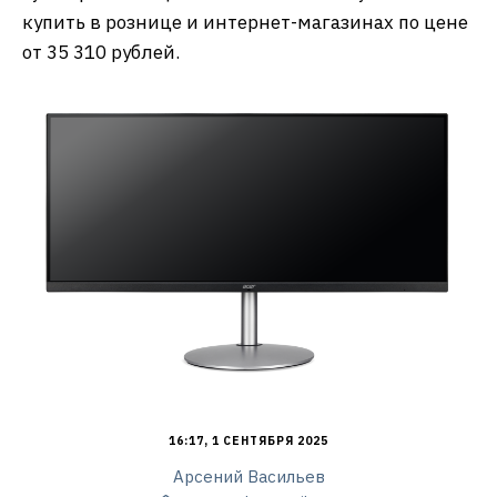
купить в рознице и интернет-магазинах по цене
от 35 310 рублей.
16:17, 1 СЕНТЯБРЯ 2025
Арсений Васильев