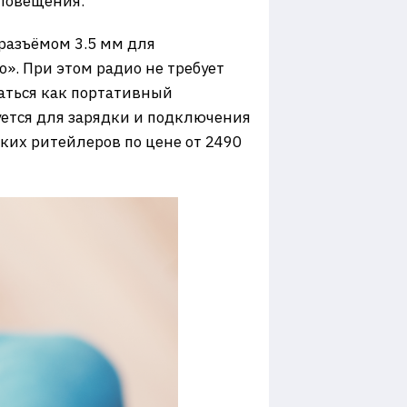
оповещения.
разъёмом 3.5 мм для
. При этом радио не требует
аться как портативный
уется для зарядки и подключения
ких ритейлеров по цене от 2490