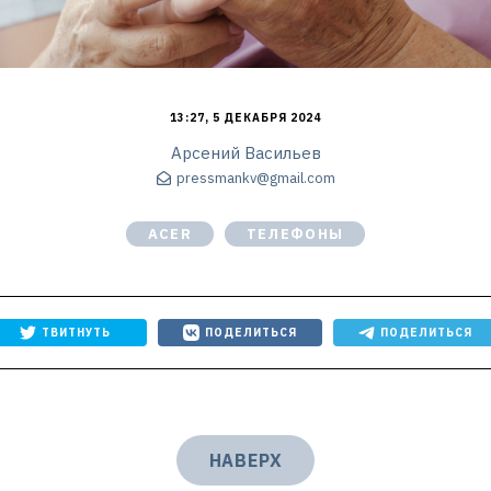
13:27, 5 ДЕКАБРЯ 2024
Арсений Васильев
pressmankv@gmail.com
ACER
ТЕЛЕФОНЫ
ТВИТНУТЬ
ПОДЕЛИТЬСЯ
ПОДЕЛИТЬСЯ
НАВЕРХ