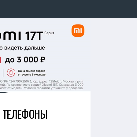
Е ТЕЛЕФОНЫ