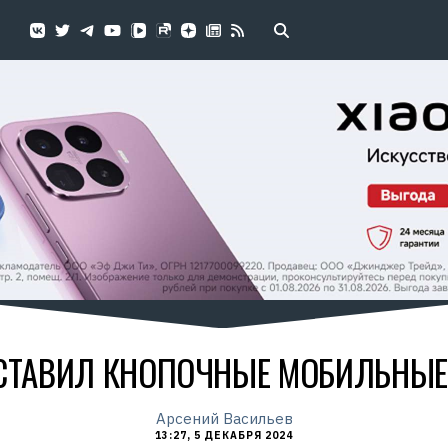
СТАВИЛ КНОПОЧНЫЕ МОБИЛЬНЫ
Арсений Васильев
13:27, 5 ДЕКАБРЯ 2024