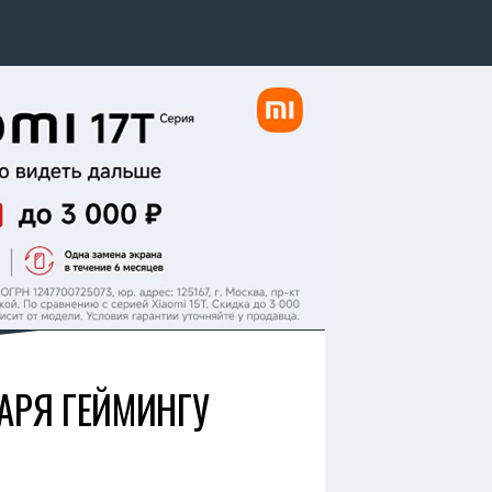
РЯ ГЕЙМИНГУ​