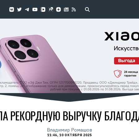
ЛА РЕКОРДНУЮ ВЫРУЧКУ БЛАГОДА
Владимир Ромашов
11:46, 10 ОКТЯБРЯ 2025