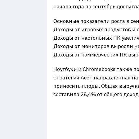
начала года по сентябрь достиг
Основные показатели роста в сен
​Доходы от игровых продуктов и
​Доходы от настольных ПК увелич
​Доходы от мониторов выросли на
​Доходы от коммерческих ПК выр
Ноутбуки и Chromebooks также по
​Стратегия Acer, направленная 
приносить плоды. Общая выручка
составила 28,4% от общего доход