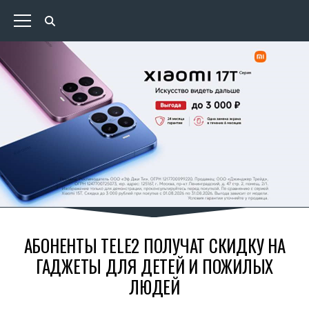
АБОНЕНТЫ TELE2 ПОЛУЧАТ СКИДКУ НА
ГАДЖЕТЫ ДЛЯ ДЕТЕЙ И ПОЖИЛЫХ
ЛЮДЕЙ