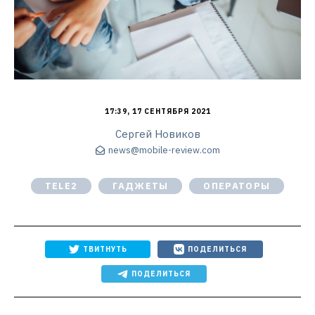
17:39, 17 СЕНТЯБРЯ 2021
Сергей Новиков
news@mobile-review.com
TELE2
ГАДЖЕТЫ
ОПЕРАТОРЫ
ТВИТНУТЬ
ПОДЕЛИТЬСЯ
ПОДЕЛИТЬСЯ