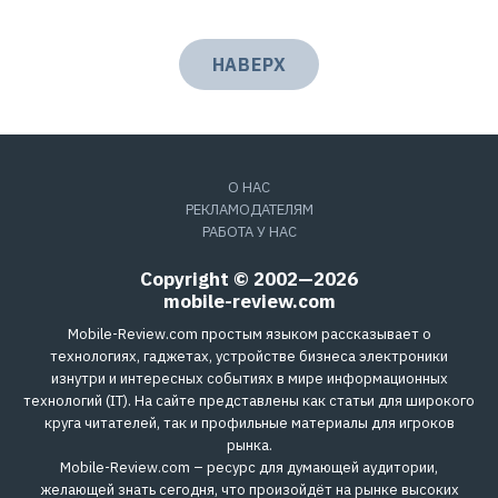
НАВЕРХ
О НАС
РЕКЛАМОДАТЕЛЯМ
РАБОТА У НАС
Copyright © 2002—2026
mobile-review.com
Mobile-Review.com простым языком рассказывает о
технологиях, гаджетах, устройстве бизнеса электроники
изнутри и интересных событиях в мире информационных
технологий (IT). На сайте представлены как статьи для широкого
круга читателей, так и профильные материалы для игроков
рынка.
Mobile-Review.com – ресурс для думающей аудитории,
желающей знать сегодня, что произойдёт на рынке высоких