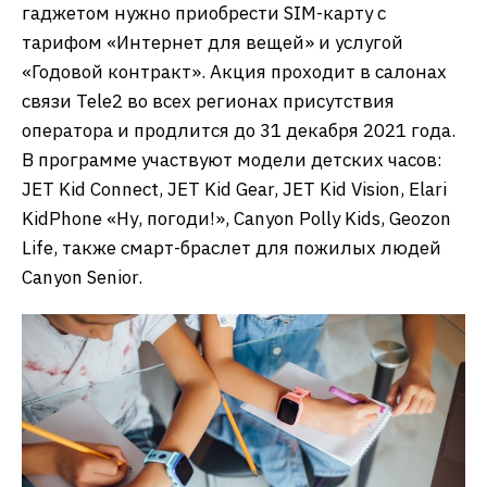
гаджетом нужно приобрести SIM-карту с
тарифом «Интернет для вещей» и услугой
«Годовой контракт». Акция проходит в салонах
связи Tele2 во всех регионах присутствия
оператора и продлится до 31 декабря 2021 года.
В программе участвуют модели детских часов:
JET Kid Connect, JET Kid Gear, JET Kid Vision, Elari
KidPhone «Ну, погоди!», Canyon Polly Kids, Geozon
Life, также смарт-браслет для пожилых людей
Canyon Senior.