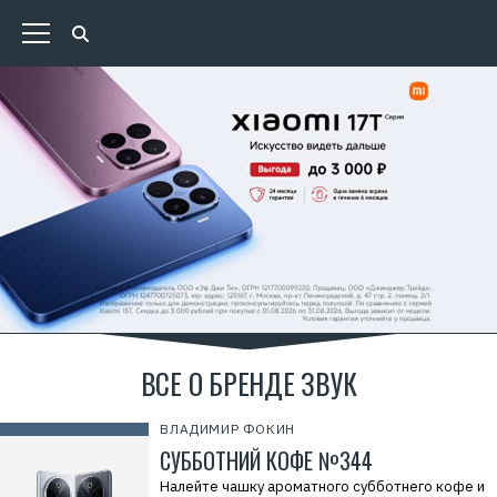
ВСЕ О БРЕНДЕ ЗВУК
ВЛАДИМИР ФОКИН
СУББОТНИЙ КОФЕ №344
Налейте чашку ароматного субботнего кофе и