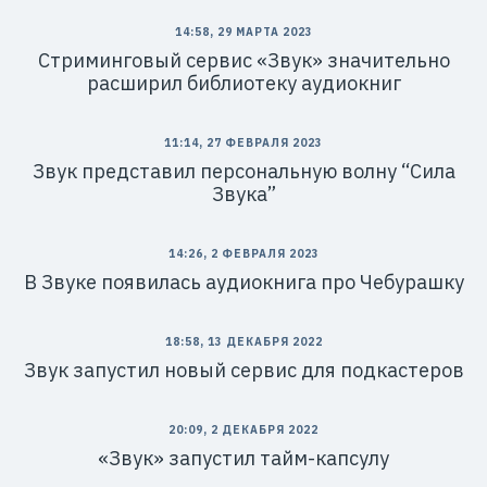
14:58, 29 МАРТА 2023
Cтриминговый сервис «Звук» значительно
расширил библиотеку аудиокниг
11:14, 27 ФЕВРАЛЯ 2023
Звук представил персональную волну “Сила
Звука”
14:26, 2 ФЕВРАЛЯ 2023
В Звуке появилась аудиокнига про Чебурашку
18:58, 13 ДЕКАБРЯ 2022
Звук запустил новый сервис для подкастеров
20:09, 2 ДЕКАБРЯ 2022
«Звук» запустил тайм-капсулу