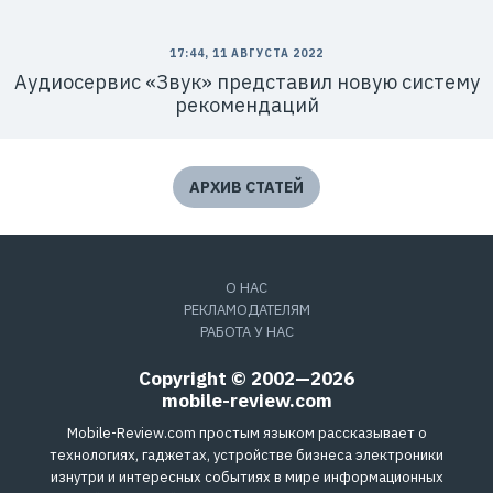
17:44, 11 АВГУСТА 2022
Аудиосервис «Звук» представил новую систему
рекомендаций
АРХИВ СТАТЕЙ
О НАС
РЕКЛАМОДАТЕЛЯМ
РАБОТА У НАС
Copyright © 2002—2026
mobile-review.com
Mobile-Review.com простым языком рассказывает о
технологиях, гаджетах, устройстве бизнеса электроники
изнутри и интересных событиях в мире информационных