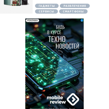
ГАДЖЕТЫ
РАЗВЛЕЧЕНИЯ
СЕРВИСЫ
СМАРТФОНЫ