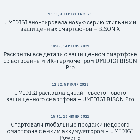
16:13, 30 АВГУСТА 2021
UMIDIGI анонсировала новую серию стильных и
защищенных смартфонов – BISON X
18:39, 14 ИЮЛЯ 2021
Раскрыты все детали о защищенном смартфоне
со встроенным ИК-термометром UMIDIGI BISON
Pro
12:52, 5 ИЮЛЯ 2021
UMIDIGI раскрыла дизайн своего нового
защищенного смартфона – UMIDIGI BISON Pro
15:31, 16 ИЮНЯ 2021
Стартовали глобальные продажи недорого
смартфона с ёмким аккумулятором – UMIDIGI
Power 5