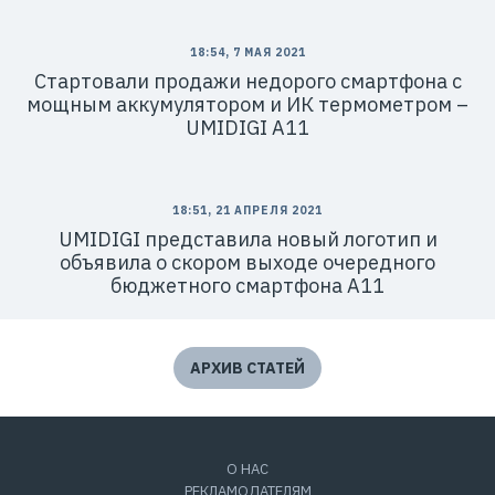
18:54, 7 МАЯ 2021
Стартовали продажи недорого смартфона с
мощным аккумулятором и ИК термометром –
UMIDIGI A11
18:51, 21 АПРЕЛЯ 2021
UMIDIGI представила новый логотип и
объявила о скором выходе очередного
бюджетного смартфона A11
АРХИВ СТАТЕЙ
О НАС
РЕКЛАМОДАТЕЛЯМ