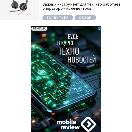
Важный инструмент для тех, кто работает
оператором колл‑центров…
ГАРНИТУРА
ОБЗОР