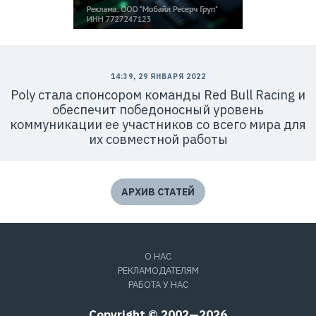
14:39, 29 ЯНВАРЯ 2022
Poly стала спонсором команды Red Bull Racing и
обеспечит победоносный уровень
коммуникации ее участников со всего мира для
их совместной работы
АРХИВ СТАТЕЙ
О НАС
РЕКЛАМОДАТЕЛЯМ
РАБОТА У НАС
Copyright © 2002—2026