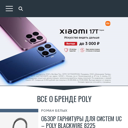
ВСЕ О БРЕНДЕ POLY
РОМАН БЕЛЫХ
ОБЗОР ГАРНИТУРЫ ДЛЯ СИСТЕМ UC
– POLY BLACKWIRE 8225