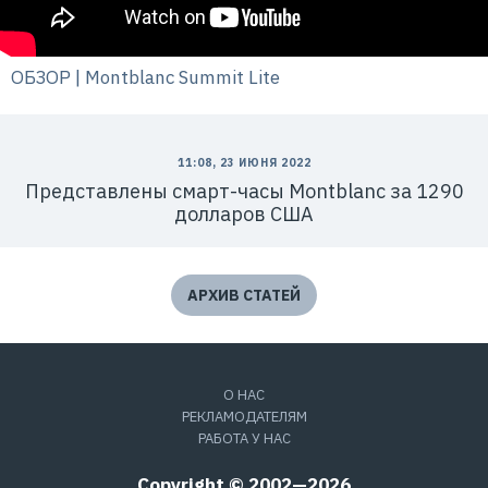
ОБЗОР | Montblanc Summit Lite
11:08, 23 ИЮНЯ 2022
Представлены смарт-часы Montblanc за 1290
долларов США
АРХИВ СТАТЕЙ
О НАС
РЕКЛАМОДАТЕЛЯМ
РАБОТА У НАС
Copyright © 2002—2026