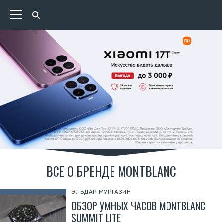
ВСЕ О БРЕНДЕ MONTBLANC
ЭЛЬДАР МУРТАЗИН
ОБЗОР УМНЫХ ЧАСОВ MONTBLANC
SUMMIT LITE