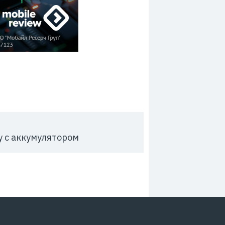
 с аккумулятором