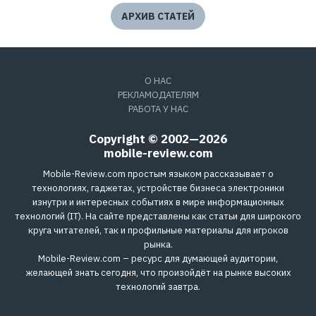
АРХИВ СТАТЕЙ
О НАС
РЕКЛАМОДАТЕЛЯМ
РАБОТА У НАС
Copyright © 2002—2026
mobile-review.com
Mobile-Review.com простым языком рассказывает о
технологиях, гаджетах, устройстве бизнеса электроники
изнутри и интересных событиях в мире информационных
технологий (IT). На сайте представлены как статьи для широкого
круга читателей, так и профильные материалы для игроков
рынка.
Mobile-Review.com – ресурс для думающей аудитории,
желающей знать сегодня, что произойдёт на рынке высоких
технологий завтра.