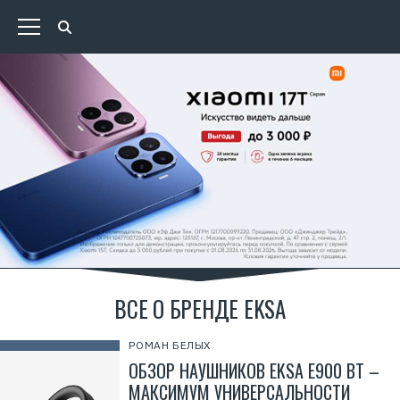
ВСЕ О БРЕНДЕ EKSA
РОМАН БЕЛЫХ
ОБЗОР НАУШНИКОВ EKSA E900 BT –
МАКСИМУМ УНИВЕРСАЛЬНОСТИ