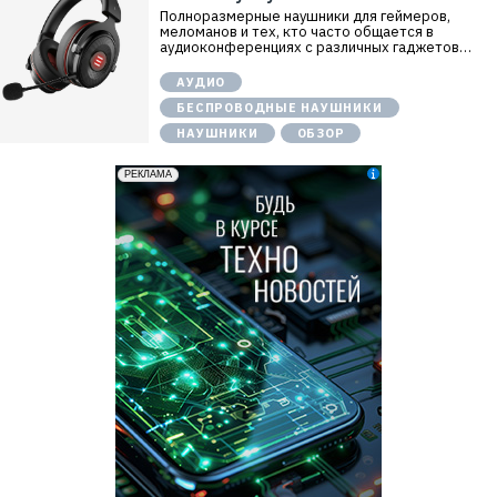
Полноразмерные наушники для геймеров,
меломанов и тех, кто часто общается в
аудиоконференциях с различных гаджетов…
АУДИО
БЕСПРОВОДНЫЕ НАУШНИКИ
НАУШНИКИ
ОБЗОР