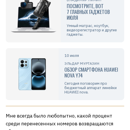
ПОСМОТРИТЕ, ВОТ
7 ГЛАВНЫХ ГАДЖЕТОВ
ИЮЛЯ
Умный матрас, ноутбук,
видеорегистратор и другие
гаджеты.
10 июля
ЭЛЬДАР МУРТАЗИН
ОБЗОР СМАРТФОНА HUAWEI
NOVA Y74
Сегодня поговорим про
бюджетный аппарат линейки
HUAWEI nova.
Мне всегда было любопытно, какой процент
среди перенесенных номеров возвращаются