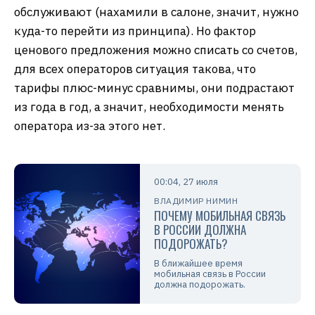
обслуживают (нахамили в салоне, значит, нужно
куда-то перейти из принципа). Но фактор
ценового предложения можно списать со счетов,
для всех операторов ситуация такова, что
тарифы плюс-минус сравнимы, они подрастают
из года в год, а значит, необходимости менять
оператора из-за этого нет.
00:04, 27 июля
ВЛАДИМИР НИМИН
ПОЧЕМУ МОБИЛЬНАЯ СВЯЗЬ
В РОССИИ ДОЛЖНА
ПОДОРОЖАТЬ?
В ближайшее время
мобильная связь в России
должна подорожать.