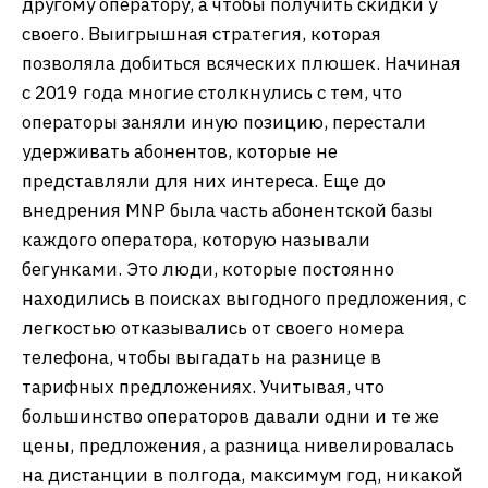
другому оператору, а чтобы получить скидки у
своего. Выигрышная стратегия, которая
позволяла добиться всяческих плюшек. Начиная
с 2019 года многие столкнулись с тем, что
операторы заняли иную позицию, перестали
удерживать абонентов, которые не
представляли для них интереса. Еще до
внедрения MNP была часть абонентской базы
каждого оператора, которую называли
бегунками. Это люди, которые постоянно
находились в поисках выгодного предложения, с
легкостью отказывались от своего номера
телефона, чтобы выгадать на разнице в
тарифных предложениях. Учитывая, что
большинство операторов давали одни и те же
цены, предложения, а разница нивелировалась
на дистанции в полгода, максимум год, никакой