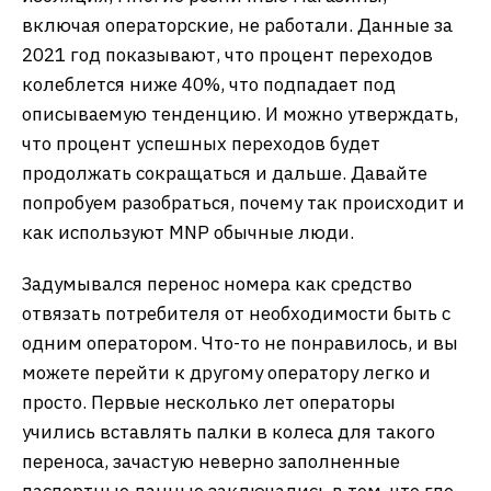
включая операторские, не работали. Данные за
2021 год показывают, что процент переходов
колеблется ниже 40%, что подпадает под
описываемую тенденцию. И можно утверждать,
что процент успешных переходов будет
продолжать сокращаться и дальше. Давайте
попробуем разобраться, почему так происходит и
как используют MNP обычные люди.
Задумывался перенос номера как средство
отвязать потребителя от необходимости быть с
одним оператором. Что-то не понравилось, и вы
можете перейти к другому оператору легко и
просто. Первые несколько лет операторы
учились вставлять палки в колеса для такого
переноса, зачастую неверно заполненные