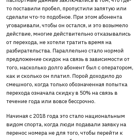
паспортные данные заключались в том, что где-
то поставили пробел, пропустили запятую или
сделали что-то подобное. При этом абонента
уговаривали, чтобы он остался, и это возымело
действие, многие действительно отказывались
от перехода, не хотели тратить время на
разбирательства. Параллельно стало нормой
предложение скидок на связь в зависимости от
того, насколько долго абонент был с оператором,
как и сколько он платил. Порой доходило до
смешного, когда только обозначенная попытка
перехода означала скидку в 50% на связь в
течение года или вовсе бессрочно.
Начиная с 2018 года это стало национальным
видом спорта, когда люди подавали заявку на
перенос номера не для того, чтобы перейти к