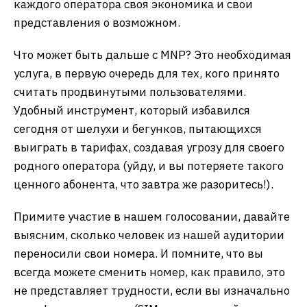
каждого оператора своя экономика и свои
представления о возможном.
Что может быть дальше с MNP? Это необходимая
услуга, в первую очередь для тех, кого принято
считать продвинутыми пользователями.
Удобный инструмент, который избавился
сегодня от шелухи и бегунков, пытающихся
выиграть в тарифах, создавая угрозу для своего
родного оператора (уйду, и вы потеряете такого
ценного абонента, что завтра же разоритесь!).
Примите участие в нашем голосовании, давайте
выясним, сколько человек из нашей аудитории
переносили свои номера. И помните, что вы
всегда можете сменить номер, как правило, это
не представляет трудности, если вы изначально