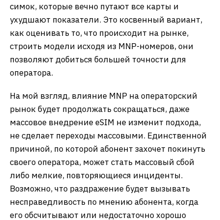
симок, которые вечно путают все карты и
ухудшают показатели. Это косвенный вариант,
как оценивать то, что происходит на рынке,
строить модели исходя из MNP-номеров, они
позволяют добиться большей точности для
оператора.
На мой взгляд, влияние MNP на операторский
рынок будет продолжать сокращаться, даже
массовое внедрение eSIM не изменит подхода,
не сделает переходы массовыми. Единственной
причиной, по которой абонент захочет покинуть
своего оператора, может стать массовый сбой
либо мелкие, повторяющиеся инциденты.
Возможно, что раздражение будет вызывать
несправедливость по мнению абонента, когда
его обсчитывают или недостаточно хорошо