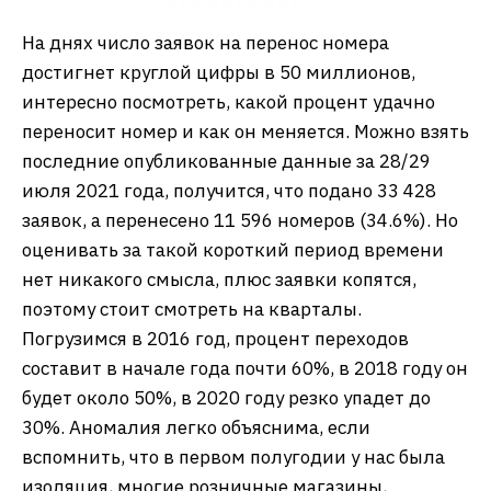
На днях число заявок на перенос номера
достигнет круглой цифры в 50 миллионов,
интересно посмотреть, какой процент удачно
переносит номер и как он меняется. Можно взять
последние опубликованные данные за 28/29
июля 2021 года, получится, что подано 33 428
заявок, а перенесено 11 596 номеров (34.6%). Но
оценивать за такой короткий период времени
нет никакого смысла, плюс заявки копятся,
поэтому стоит смотреть на кварталы.
Погрузимся в 2016 год, процент переходов
составит в начале года почти 60%, в 2018 году он
будет около 50%, в 2020 году резко упадет до
30%. Аномалия легко объяснима, если
вспомнить, что в первом полугодии у нас была
изоляция, многие розничные магазины,