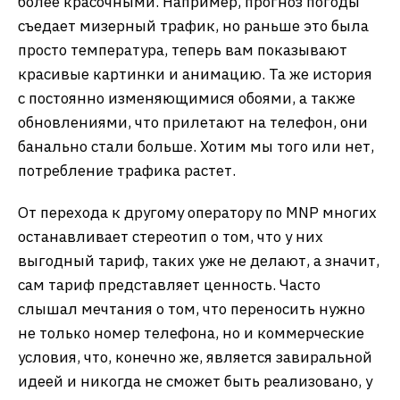
более красочными. Например, прогноз погоды
съедает мизерный трафик, но раньше это была
просто температура, теперь вам показывают
красивые картинки и анимацию. Та же история
с постоянно изменяющимися обоями, а также
обновлениями, что прилетают на телефон, они
банально стали больше. Хотим мы того или нет,
потребление трафика растет.
От перехода к другому оператору по MNP многих
останавливает стереотип о том, что у них
выгодный тариф, таких уже не делают, а значит,
сам тариф представляет ценность. Часто
слышал мечтания о том, что переносить нужно
не только номер телефона, но и коммерческие
условия, что, конечно же, является завиральной
идеей и никогда не сможет быть реализовано, у