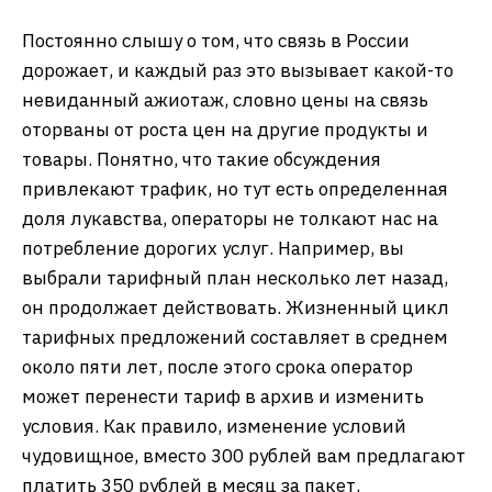
Постоянно слышу о том, что связь в России
дорожает, и каждый раз это вызывает какой-то
невиданный ажиотаж, словно цены на связь
оторваны от роста цен на другие продукты и
товары. Понятно, что такие обсуждения
привлекают трафик, но тут есть определенная
доля лукавства, операторы не толкают нас на
потребление дорогих услуг. Например, вы
выбрали тарифный план несколько лет назад,
он продолжает действовать. Жизненный цикл
тарифных предложений составляет в среднем
около пяти лет, после этого срока оператор
может перенести тариф в архив и изменить
условия. Как правило, изменение условий
чудовищное, вместо 300 рублей вам предлагают
платить 350 рублей в месяц за пакет,