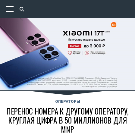
ОПЕРАТОРЫ
ПЕРЕНОС НОМЕРА К ДРУГОМУ ОПЕРАТОРУ,
КРУГЛАЯ ЦИФРА В 50 МИЛЛИОНОВ ДЛЯ
MNP