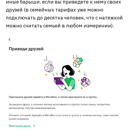
иные барыши, если вы приведете к нему своих
друзей (в семейных тарифах уже можно
подключать до десятка человек, что с натяжкой
можно считать семьей в любом измерении).