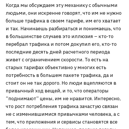
Когда мы обсуждаем эту механику с обычными
людьми, они искренне говорят, что им не нужно
больше трафика в своем тарифе, им его хватает
и так. Начинаешь разбираться и понимаешь, что
в большинстве случаев это иллюзия – кто-то
перебрал трафика и потом докупил его, кто-то
последние десять дней расчетного периода
живет с ограничением скорости. То есть на
старых тарифах объективно у многих есть
потребность в большем пакете трафика, да и
стоит он не так дорого. Но люди вцепляются в
привычный ход вещей, и то, что операторы
“поднимают” цены, им не нравится. Интересно,
что рост потребления трафика зачастую связан
не с изменившимися привычками человека, а с
тем, что приложения и сервисы становятся все