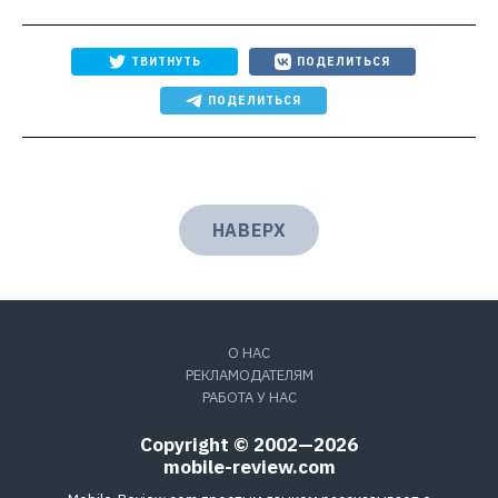
ТВИТНУТЬ
ПОДЕЛИТЬСЯ
ПОДЕЛИТЬСЯ
НАВЕРХ
О НАС
РЕКЛАМОДАТЕЛЯМ
РАБОТА У НАС
Copyright © 2002—2026
mobile-review.com