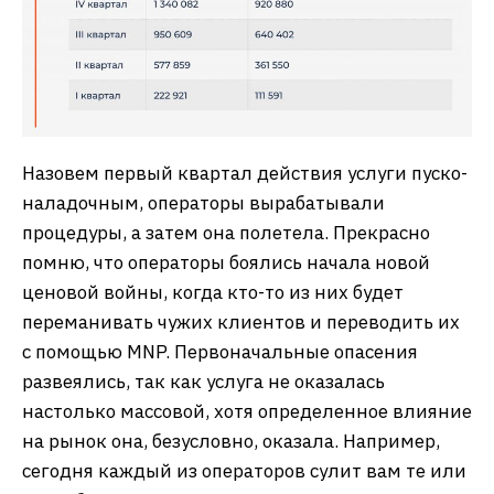
Назовем первый квартал действия услуги пуско-
наладочным, операторы вырабатывали
процедуры, а затем она полетела. Прекрасно
помню, что операторы боялись начала новой
ценовой войны, когда кто-то из них будет
переманивать чужих клиентов и переводить их
с помощью MNP. Первоначальные опасения
развеялись, так как услуга не оказалась
настолько массовой, хотя определенное влияние
на рынок она, безусловно, оказала. Например,
сегодня каждый из операторов сулит вам те или