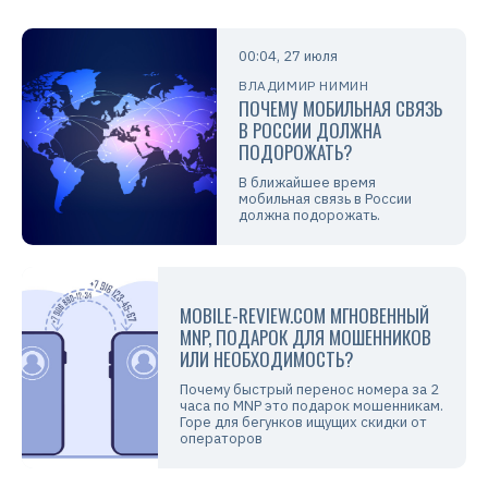
00:04, 27 июля
ВЛАДИМИР НИМИН
ПОЧЕМУ МОБИЛЬНАЯ СВЯЗЬ
В РОССИИ ДОЛЖНА
ПОДОРОЖАТЬ?
В ближайшее время
мобильная связь в России
должна подорожать.
MOBILE-REVIEW.COM МГНОВЕННЫЙ
MNP, ПОДАРОК ДЛЯ МОШЕННИКОВ
ИЛИ НЕОБХОДИМОСТЬ?
Почему быстрый перенос номера за 2
часа по MNP это подарок мошенникам.
Горе для бегунков ищущих скидки от
операторов