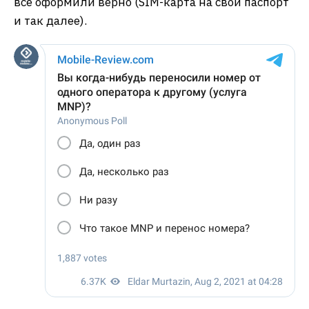
все оформили верно (SIM-карта на свой паспорт
и так далее).