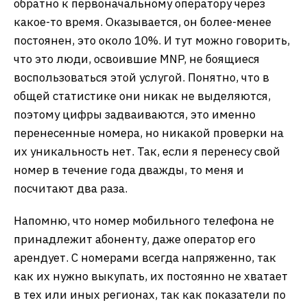
обратно к первоначальному оператору через
какое-то время. Оказывается, он более-менее
постоянен, это около 10%. И тут можно говорить,
что это люди, освоившие MNP, не боящиеся
воспользоваться этой услугой. Понятно, что в
общей статистике они никак не выделяются,
поэтому цифры задваиваются, это именно
перенесенные номера, но никакой проверки на
их уникальность нет. Так, если я перенесу свой
номер в течение года дважды, то меня и
посчитают два раза.
Напомню, что номер мобильного телефона не
принадлежит абоненту, даже оператор его
арендует. С номерами всегда напряженно, так
как их нужно выкупать, их постоянно не хватает
в тех или иных регионах, так как показатели по