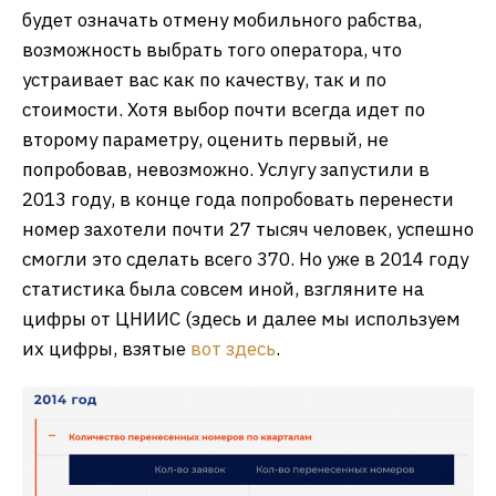
будет означать отмену мобильного рабства,
возможность выбрать того оператора, что
устраивает вас как по качеству, так и по
стоимости. Хотя выбор почти всегда идет по
второму параметру, оценить первый, не
попробовав, невозможно. Услугу запустили в
2013 году, в конце года попробовать перенести
номер захотели почти 27 тысяч человек, успешно
смогли это сделать всего 370. Но уже в 2014 году
статистика была совсем иной, взгляните на
цифры от ЦНИИС (здесь и далее мы используем
их цифры, взятые
вот здесь
.