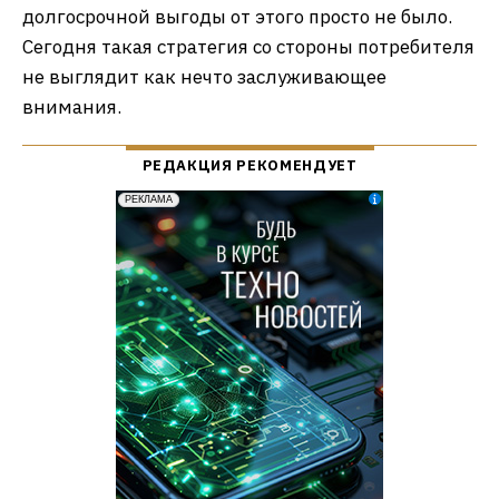
долгосрочной выгоды от этого просто не было.
Сегодня такая стратегия со стороны потребителя
не выглядит как нечто заслуживающее
внимания.