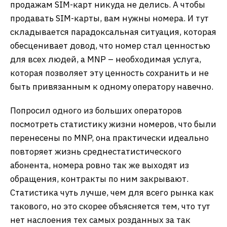
продажам SIM-карт никуда не делись. А чтобы
продавать SIM-карты, вам нужны номера. И тут
складывается парадоксальная ситуация, которая
обесценивает довод, что номер стал ценностью
для всех людей, а MNP – необходимая услуга,
которая позволяет эту ценность сохранить и не
быть привязанным к одному оператору навечно.
Попросил одного из больших операторов
посмотреть статистику жизни номеров, что были
перенесены по MNP, она практически идеально
повторяет жизнь среднестатистического
абонента, номера ровно так же выходят из
обращения, контракты по ним закрывают.
Статистика чуть лучше, чем для всего рынка как
такового, но это скорее объясняется тем, что тут
нет наслоения тех самых розданных за так