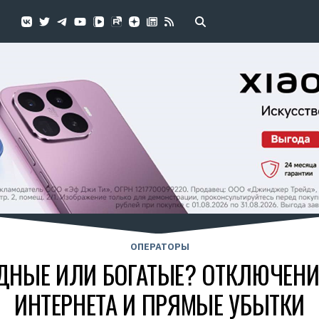
ОПЕРАТОРЫ
ДНЫЕ ИЛИ БОГАТЫЕ? ОТКЛЮЧЕН
ИНТЕРНЕТА И ПРЯМЫЕ УБЫТКИ