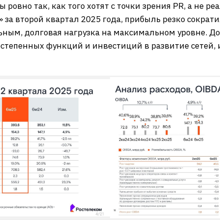
ровно так, как того хотят с точки зрения PR, а не ре
 за второй квартал 2025 года, прибыль резко сократи
ным, долговая нагрузка на максимальном уровне. До
остепенных функций и инвестиций в развитие сетей, 