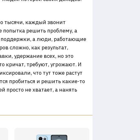
о тысячи, каждый звонит
е попытка решить проблему, а
ы поддержки, а люди, работающие
ров сложно, как результат,
вки, удержание всех, но это
о кричат, требуют, угрожают. И
иксировали, что тут тоже растут
тся пробиться и решить какие-то
 просто не хватает, а нанять