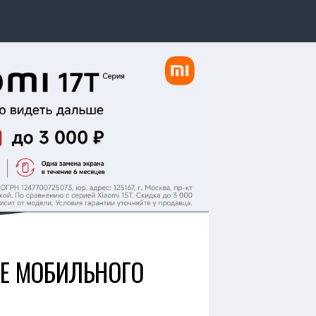
ИЕ МОБИЛЬНОГО