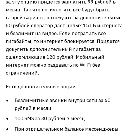
за эту опцию придется заплатить 99 рублей в
месяц. Так что логично, что все будут брать
второй вариант, потому что за дополнительные
60 рублей оператор дает целых 15 ГБ интернета
и безлимит на видео. Если потратить все
гигабайты, то интернет блокируется. Придется
докупить дополнительный гигабайт за
ошеломляющие 120 рублей. Мобильный
интернет можно раздавать по Wi-Fi без
ограничений.
Есть дополнительные опции:
Безлимитные звонки внутри сети за 60
рублей в месяц
100 SMS за 30 рублей в месяц
При отрицательном балансе мессенджеры,