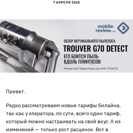
7 АПРЕЛЯ 2025
Привет.
Редко рассматриваем новые тарифы билайна,
так как у оператора, по сути, всего один тариф,
который можно настраивать на свой вкус. А из
изменений — только рост расценок. Вот в