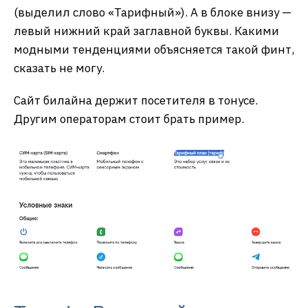
(выделил слово «Тарифный»). А в блоке внизу —
левый нижний край заглавной буквы. Какими
модными тенденциями объясняется такой финт,
сказать не могу.
Сайт билайна держит посетителя в тонусе.
Другим операторам стоит брать пример.