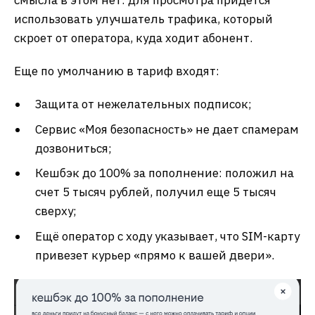
смысла в этом нет: для просмотра придется
использовать улучшатель трафика, который
скроет от оператора, куда ходит абонент.
Еще по умолчанию в тариф входят:
Защита от нежелательных подписок;
Сервис «Моя безопасность» не дает спамерам
дозвониться;
Кешбэк до 100% за пополнение: положил на
счет 5 тысяч рублей, получил еще 5 тысяч
сверху;
Ещё оператор с ходу указывает, что SIM-карту
привезет курьер «прямо к вашей двери».