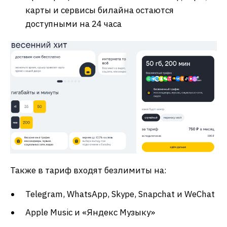
карты и сервисы билайна остаются
доступными на 24 часа
Также в тариф входят безлимиты на:
Telegram, WhatsApp, Skype, Snapchat и WeChat
Apple Music и «Яндекс Музыку»