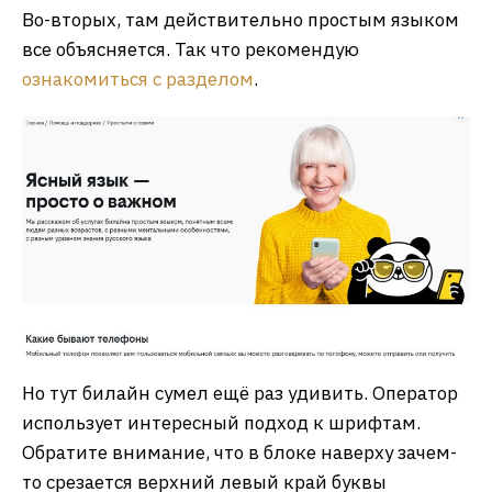
Во-вторых, там действительно простым языком
все объясняется. Так что рекомендую
ознакомиться с разделом
.
Но тут билайн сумел ещё раз удивить. Оператор
использует интересный подход к шрифтам.
Обратите внимание, что в блоке наверху зачем-
то срезается верхний левый край буквы