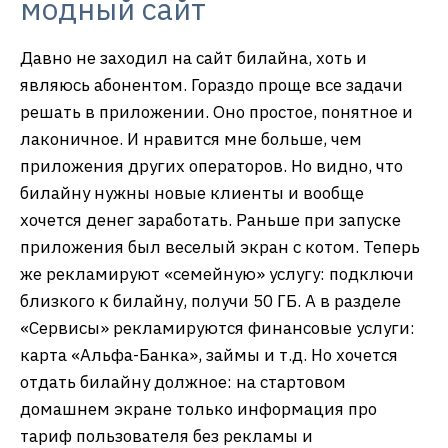
модный сайт
Давно не заходил на сайт билайна, хоть и
являюсь абонентом. Гораздо проще все задачи
решать в приложении. Оно простое, понятное и
лаконичное. И нравится мне больше, чем
приложения других операторов. Но видно, что
билайну нужны новые клиенты и вообще
хочется денег заработать. Раньше при запуске
приложения был веселый экран с котом. Теперь
же рекламируют «семейную» услугу: подключи
близкого к билайну, получи 50 ГБ. А в разделе
«Сервисы» рекламируются финансовые услуги:
карта «Альфа-Банка», займы и т.д. Но хочется
отдать билайну должное: на стартовом
домашнем экране только информация про
тариф пользователя без рекламы и