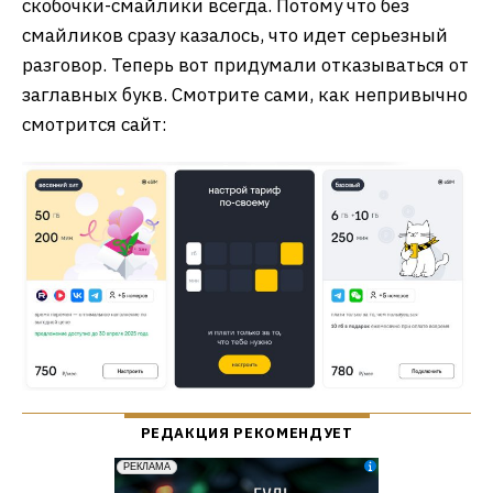
скобочки-смайлики всегда. Потому что без
смайликов сразу казалось, что идет серьезный
разговор. Теперь вот придумали отказываться от
заглавных букв. Смотрите сами, как непривычно
смотрится сайт: