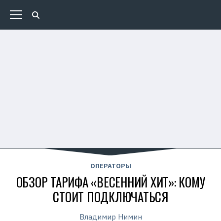
ОПЕРАТОРЫ
ОБЗОР ТАРИФА «ВЕСЕННИЙ ХИТ»: КОМУ
СТОИТ ПОДКЛЮЧАТЬСЯ
Владимир Нимин