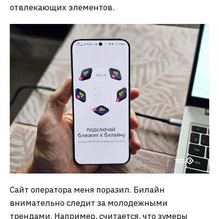
отвлекающих элементов.
Сайт оператора меня поразил. Билайн
внимательно следит за молодежными
трендами. Например, считается, что зумеры