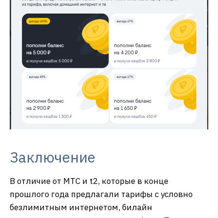
Заключение
В отличие от МТС и t2, которые в конце
прошлого года предлагали тарифы с условно
безлимитным интернетом, билайн