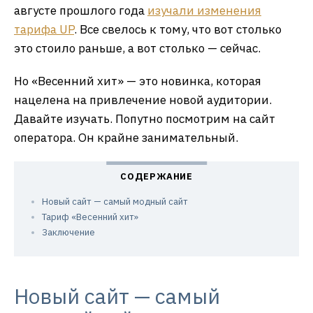
августе прошлого года
изучали изменения
тарифа UP
. Все свелось к тому, что вот столько
это стоило раньше, а вот столько — сейчас.
Но «Весенний хит» — это новинка, которая
нацелена на привлечение новой аудитории.
Давайте изучать. Попутно посмотрим на сайт
оператора. Он крайне занимательный.
Новый сайт — самый модный сайт
Тариф «Весенний хит»
Заключение
Новый сайт — самый