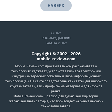
НАВЕРХ
О НАС
РЕКЛАМОДАТЕЛЯМ
РАБОТА У НАС
Copyright © 2002—2026
mobile-review.com
Mobile-Review.com простым языком рассказывает о
технологиях, гаджетах, устройстве бизнеса электроники
изнутри и интересных событиях в мире информационных
технологий (IT). На сайте представлены как статьи для широкого
круга читателей, так и профильные материалы для игроков
рынка.
Mobile-Review.com – ресурс для думающей аудитории,
желающей знать сегодня, что произойдёт на рынке высоких
технологий завтра.