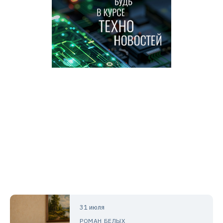
31 июля
РОМАН БЕЛЫХ