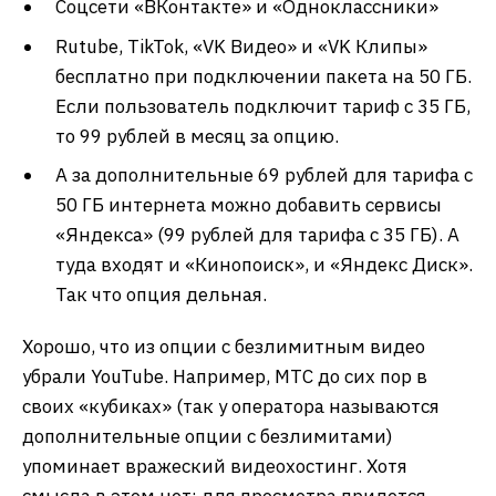
Соцсети «ВКонтакте» и «Одноклассники»
Rutube, TikTok, «VK Видео» и «VK Клипы»
бесплатно при подключении пакета на 50 ГБ.
Если пользователь подключит тариф с 35 ГБ,
то 99 рублей в месяц за опцию.
А за дополнительные 69 рублей для тарифа с
50 ГБ интернета можно добавить сервисы
«Яндекса» (99 рублей для тарифа с 35 ГБ). А
туда входят и «Кинопоиск», и «Яндекс Диск».
Так что опция дельная.
Хорошо, что из опции с безлимитным видео
убрали YouTube. Например, МТС до сих пор в
своих «кубиках» (так у оператора называются
дополнительные опции с безлимитами)
упоминает вражеский видеохостинг. Хотя