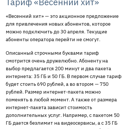
Тариф «Весенний хит»
«Весенний хит» — это акционное предложение
для привлечения новых абонентов, которое
можно подключить до 30 апреля. Текущие
абоненты оператора перейти не смогут.
Описанный строчными буквами тариф
смотрится очень дружелюбно. Абоненту на
выбор предлагается 200 минут и два пакета
интернета: 35 ГБ и 50 ГБ. В первом случае тариф
будет стоить 690 рублей, а во втором — 750
рублей. Размер интернет-пакета можно
поменять в любой момент. А также от размера
интернет-пакета зависит стоимость
дополнительных услуг. Например, с пакетом 50
ГБ дается безлимит на видеосервисы, а с 35 ГБ