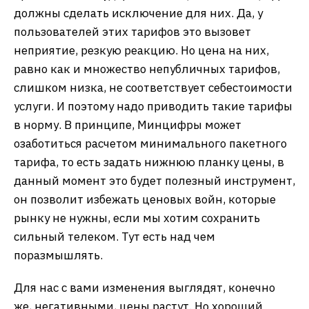
должны сделать исключение для них. Да, у
пользователей этих тарифов это вызовет
неприятие, резкую реакцию. Но цена на них,
равно как и множество непубличных тарифов,
слишком низка, не соответствует себестоимости
услуги. И поэтому надо приводить такие тарифы
в норму. В принципе, Минцифры может
озаботиться расчетом минимального пакетного
тарифа, то есть задать нижнюю планку цены, в
данный момент это будет полезный инструмент,
он позволит избежать ценовых войн, которые
рынку не нужны, если мы хотим сохранить
сильный телеком. Тут есть над чем
поразмышлять.
Для нас с вами изменения выглядят, конечно
же, негативными, цены растут. Но хороший