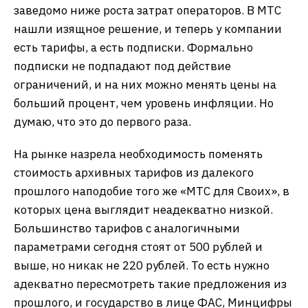
заведомо ниже роста затрат операторов. В МТС
нашли изящное решение, и теперь у компании
есть тарифы, а есть подписки. Формально
подписки не подпадают под действие
ограничений, и на них можно менять цены на
больший процент, чем уровень инфляции. Но
думаю, что это до первого раза.
На рынке назрела необходимость поменять
стоимость архивных тарифов из далекого
прошлого наподобие того же «МТС для Своих», в
которых цена выглядит неадекватно низкой.
Большинство тарифов с аналогичными
параметрами сегодня стоят от 500 рублей и
выше, но никак не 220 рублей. То есть нужно
адекватно пересмотреть такие предложения из
прошлого, и государство в лице ФАС, Минцифры