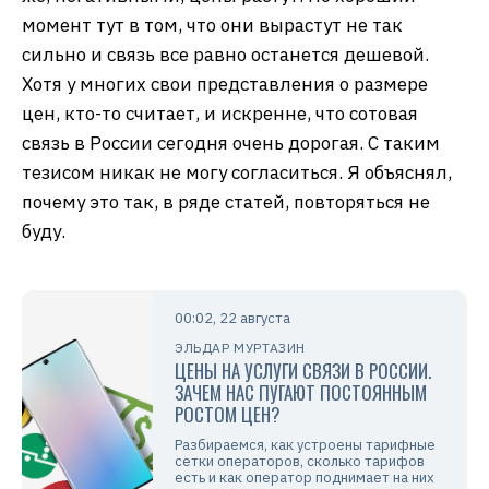
момент тут в том, что они вырастут не так
сильно и связь все равно останется дешевой.
Хотя у многих свои представления о размере
цен, кто-то считает, и искренне, что сотовая
связь в России сегодня очень дорогая. С таким
тезисом никак не могу согласиться. Я объяснял,
почему это так, в ряде статей, повторяться не
буду.
00:02, 22 августа
ЭЛЬДАР МУРТАЗИН
ЦЕНЫ НА УСЛУГИ СВЯЗИ В РОССИИ.
ЗАЧЕМ НАС ПУГАЮТ ПОСТОЯННЫМ
РОСТОМ ЦЕН?
Разбираемся, как устроены тарифные
сетки операторов, сколько тарифов
есть и как оператор поднимает на них