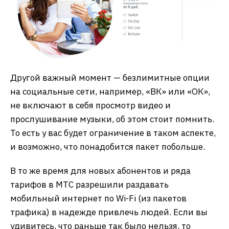
Другой важный момент — безлимитные опции
на социальные сети, например, «ВК» или «ОК»,
не включают в себя просмотр видео и
прослушивание музыки, об этом стоит помнить.
То есть у вас будет ограничение в таком аспекте,
и возможно, что понадобится пакет побольше.
В то же время для новых абонентов и ряда
тарифов в МТС разрешили раздавать
мобильный интернет по Wi-Fi (из пакетов
трафика) в надежде привлечь людей. Если вы
удивитесь, что раньше так было нельзя, то