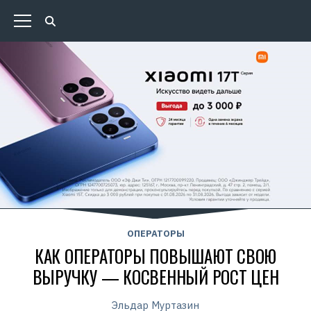
ОПЕРАТОРЫ
КАК ОПЕРАТОРЫ ПОВЫШАЮТ СВОЮ
ВЫРУЧКУ — КОСВЕННЫЙ РОСТ ЦЕН
Эльдар Муртазин