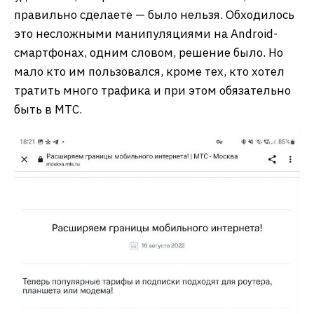
правильно сделаете — было нельзя. Обходилось
это несложными манипуляциями на Android-
смартфонах, одним словом, решение было. Но
мало кто им пользовался, кроме тех, кто хотел
тратить много трафика и при этом обязательно
быть в МТС.