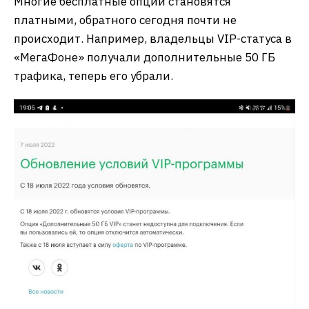
Многие бесплатные опции становятся
платными, обратного сегодня почти не
происходит. Например, владельцы VIP-статуса в
«МегаФоне» получали дополнительные 50 ГБ
трафика, теперь его убрали.