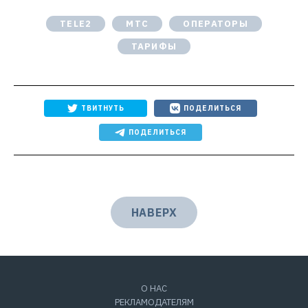
TELE2
МТС
ОПЕРАТОРЫ
ТАРИФЫ
ТВИТНУТЬ
ПОДЕЛИТЬСЯ
ПОДЕЛИТЬСЯ
НАВЕРХ
О НАС
РЕКЛАМОДАТЕЛЯМ