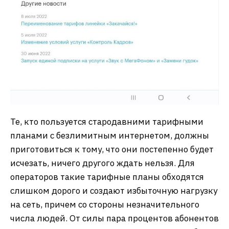
Те, кто пользуется стародавними тарифными
планами с безлимитным интернетом, должны
приготовиться к тому, что они постепенно будет
исчезать, ничего другого ждать нельзя. Для
операторов такие тарифные планы обходятся
слишком дорого и создают избыточную нагрузку
на сеть, причем со стороны незначительного
числа людей. От силы пара процентов абонентов