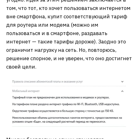
том, что тот, кто хочет пользоваться интернетом
вне смартфона, купит соответствующий тариф
для роутера или модема (можно им
пользоваться и в смартфоне, раздавать
интернет — такие тарифы дороже). Заодно это
ограничит нагрузку на сеть. Но, повторюсь,
решение спорное, и не уверен, что оно достигнет
своей цели.