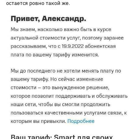
остается ровно такой же.