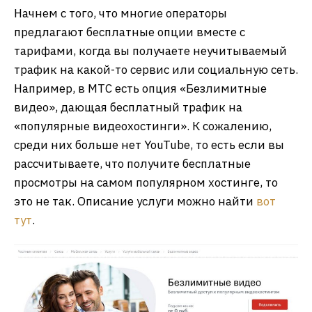
Начнем с того, что многие операторы
предлагают бесплатные опции вместе с
тарифами, когда вы получаете неучитываемый
трафик на какой-то сервис или социальную сеть.
Например, в МТС есть опция «Безлимитные
видео», дающая бесплатный трафик на
«популярные видеохостинги». К сожалению,
среди них больше нет YouTube, то есть если вы
рассчитываете, что получите бесплатные
просмотры на самом популярном хостинге, то
это не так. Описание услуги можно найти
вот
тут
.