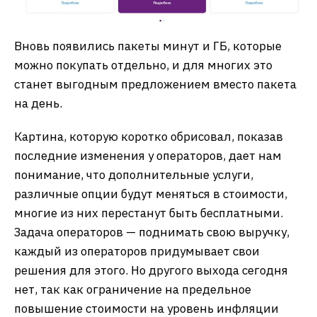
Вновь появились пакеты минут и ГБ, которые
можно покупать отдельно, и для многих это
станет выгодным предложением вместо пакета
на день.
Картина, которую коротко обрисовал, показав
последние изменения у операторов, дает нам
понимание, что дополнительные услуги,
различные опции будут меняться в стоимости,
многие из них перестанут быть бесплатными.
Задача операторов — поднимать свою выручку,
каждый из операторов придумывает свои
решения для этого. Но другого выхода сегодня
нет, так как ограничение на предельное
повышение стоимости на уровень инфляции