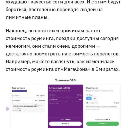
ухудшают качество сети для всех. И с этим будут
бороться, постепенно переводя людей на
лимитные планы.
Наконец, по понятным причинам растет
стоимость роуминга, поездки доступны сегодня
немногим, они стали очень дорогими —
достаточно посмотреть на стоимость перелетов.
Например, можете взглянуть, как изменилась
стоимость роуминга от «МегаФона» в Эмиратах.