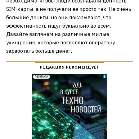
необходимо, чтобы люди осознавали ценность
SIM-карты, а не получали ее просто так. Не очень
большие деньги, но они показывают, что
эффективность ищут буквально во всем.
Давайте взглянем на различные милые
ухищрения, которые позволяют оператору
заработать больше денег.