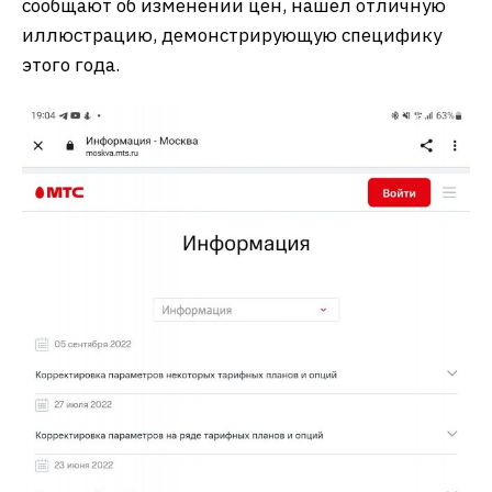
сообщают об изменении цен, нашел отличную
иллюстрацию, демонстрирующую специфику
этого года.