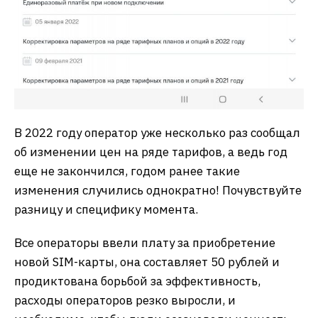
В 2022 году оператор уже несколько раз сообщал
об изменении цен на ряде тарифов, а ведь год
еще не закончился, годом ранее такие
изменения случились однократно! Почувствуйте
разницу и специфику момента.
Все операторы ввели плату за приобретение
новой SIM-карты, она составляет 50 рублей и
продиктована борьбой за эффективность,
расходы операторов резко выросли, и