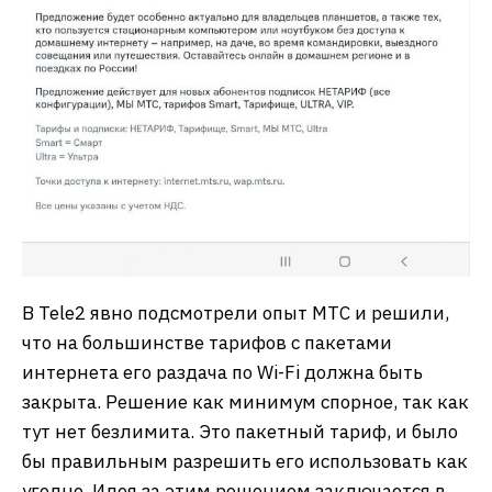
В Tele2 явно подсмотрели опыт МТС и решили,
что на большинстве тарифов с пакетами
интернета его раздача по Wi-Fi должна быть
закрыта. Решение как минимум спорное, так как
тут нет безлимита. Это пакетный тариф, и было
бы правильным разрешить его использовать как
угодно. Идея за этим решением заключается в