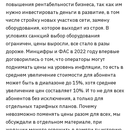
повышения рентабельности бизнеса, так как им
нужно инвестировать деньги в развитие, в том
числе стройку новых участков сети, замену
оборудования, которое выходит из строя. В
условиях санкций выбор оборудования
ограничен, цены выросли, все стало в разы
дороже. Минцифры и ФАС в 2022 году впервые
договорились о том, что операторы могут
поднимать цены на уровень инфляции, то есть в
среднем увеличение стоимости для абонента
может быть в диапазоне до 15%, хотя среднее
увеличение цен составляет 10%. И то не для всех
абонентов без исключения, а только для
отдельных тарифных планов. Почему
невозможно поменять цены разом для всех, мы
обсуждали в отдельном материале, при
желании можете освежить в памяти ту историю.