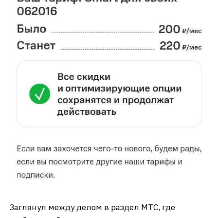
Заглянул между делом в раздел МТС, где