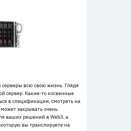
 серверы всю свою жизнь. Глядя
ой сервер. Какие-то косвенные
ься в спецификации, смотреть на
 может закрывать очень
для ваших решений в Web3, а
 которую вы транслируете на