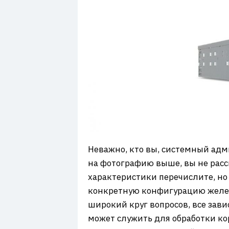
Неважно, кто вы, системный адм
на фотографию выше, вы не расск
характеристики перечислите, но
конкретную конфигурацию железа
широкий круг вопросов, все зави
может служить для обработки ко