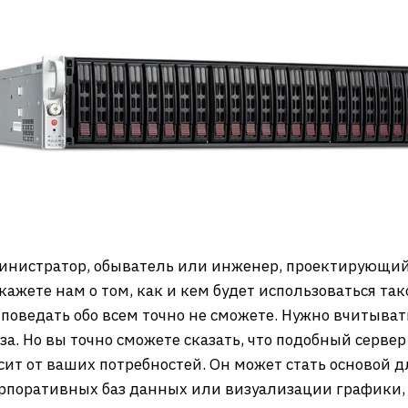
инистратор, обыватель или инженер, проектирующий
ажете нам о том, как и кем будет использоваться так
 поведать обо всем точно не сможете. Нужно вчитыват
. Но вы точно сможете сказать, что подобный сервер
сит от ваших потребностей. Он может стать основой 
рпоративных баз данных или визуализации графики,