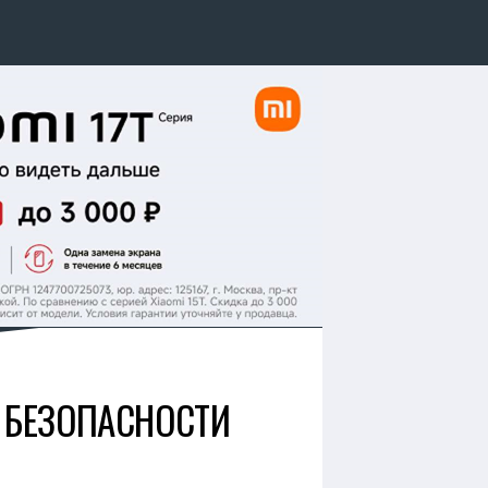
 БЕЗОПАСНОСТИ