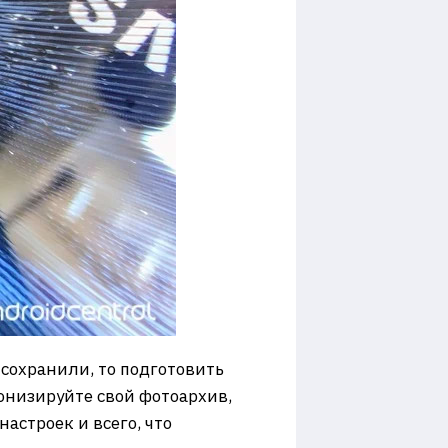
 сохранили, то подготовить
ронизируйте свой фотоархив,
астроек и всего, что