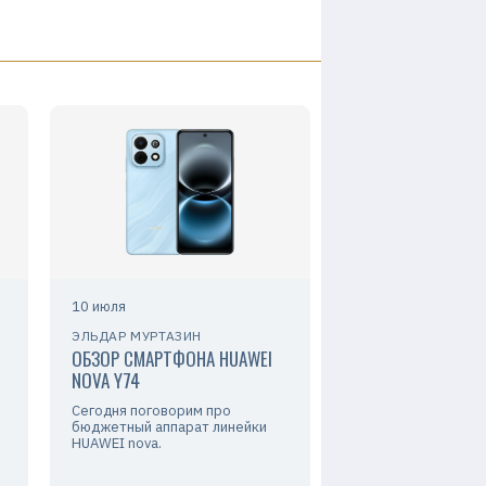
10 июля
ЭЛЬДАР МУРТАЗИН
ОБЗОР СМАРТФОНА HUAWEI
NOVA Y74
Сегодня поговорим про
бюджетный аппарат линейки
HUAWEI nova.