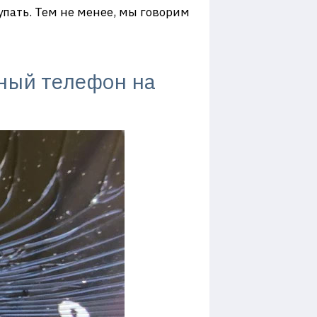
пать. Тем не менее, мы говорим
ный телефон на