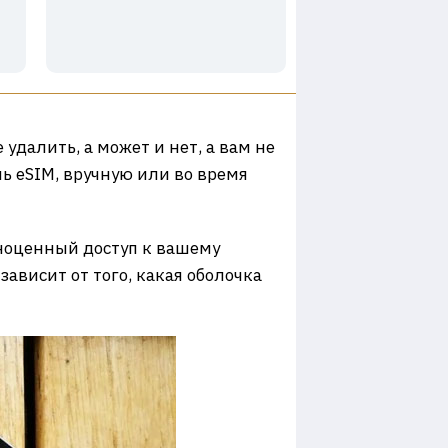
е удалить, а может и нет, а вам не
ь eSIM, вручную или во время
лноценный доступ к вашему
зависит от того, какая оболочка