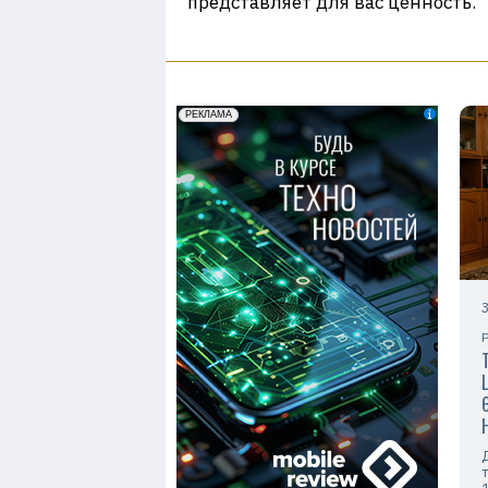
представляет для вас ценность.