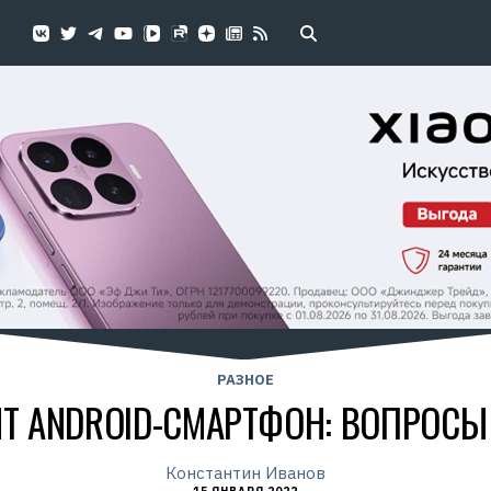
РАЗНОЕ
НТ ANDROID-СМАРТФОН: ВОПРОСЫ
Константин Иванов