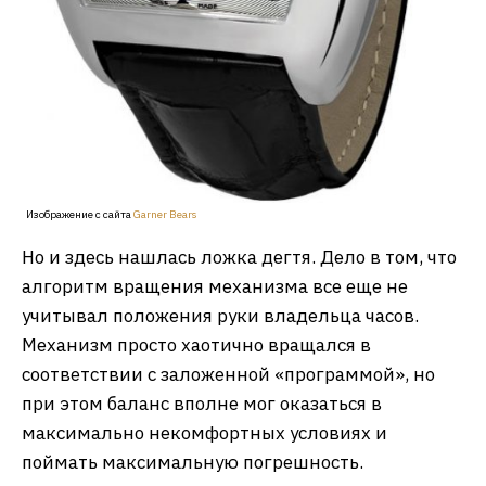
Изображение с сайта
Garner Bears
Но и здесь нашлась ложка дегтя. Дело в том, что
алгоритм вращения механизма все еще не
учитывал положения руки владельца часов.
Механизм просто хаотично вращался в
соответствии с заложенной «программой», но
при этом баланс вполне мог оказаться в
максимально некомфортных условиях и
поймать максимальную погрешность.