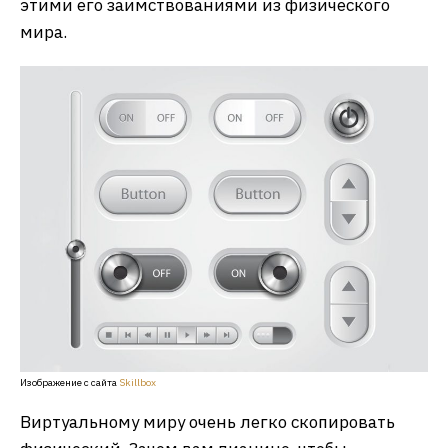
этими его заимствованиями из физического
мира.
Изображение с сайта
Skillbox
Виртуальному миру очень легко скопировать