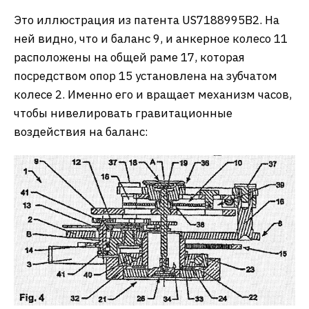
Это иллюстрация из патента US7188995B2. На
ней видно, что и баланс 9, и анкерное колесо 11
расположены на общей раме 17, которая
посредством опор 15 установлена на зубчатом
колесе 2. Именно его и вращает механизм часов,
чтобы нивелировать гравитационные
воздействия на баланс: