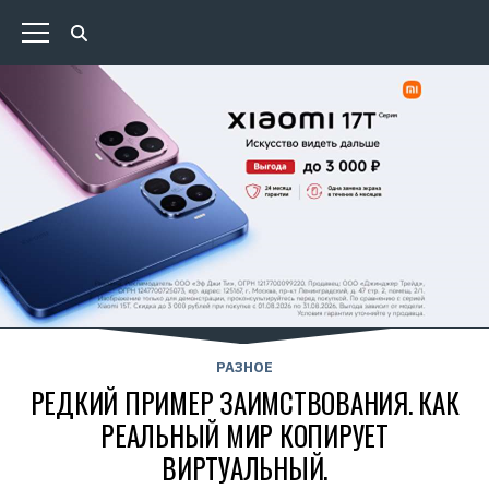
РАЗНОЕ
РЕДКИЙ ПРИМЕР ЗАИМСТВОВАНИЯ. КАК
РЕАЛЬНЫЙ МИР КОПИРУЕТ
ВИРТУАЛЬНЫЙ.