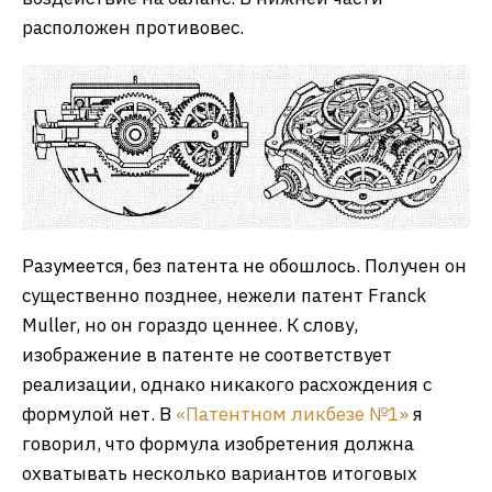
расположен противовес.
Разумеется, без патента не обошлось. Получен он
существенно позднее, нежели патент Franck
Muller, но он гораздо ценнее. К слову,
изображение в патенте не соответствует
реализации, однако никакого расхождения с
формулой нет. В
«Патентном ликбезе №1»
я
говорил, что формула изобретения должна
охватывать несколько вариантов итоговых