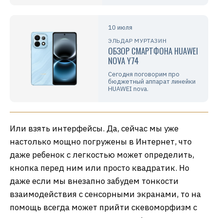
10 июля
ЭЛЬДАР МУРТАЗИН
ОБЗОР СМАРТФОНА HUAWEI
NOVA Y74
Сегодня поговорим про
бюджетный аппарат линейки
HUAWEI nova.
Или взять интерфейсы. Да, сейчас мы уже
настолько мощно погружены в Интернет, что
даже ребенок с легкостью может определить,
кнопка перед ним или просто квадратик. Но
даже если мы внезапно забудем тонкости
взаимодействия с сенсорными экранами, то на
помощь всегда может прийти скевоморфизм с