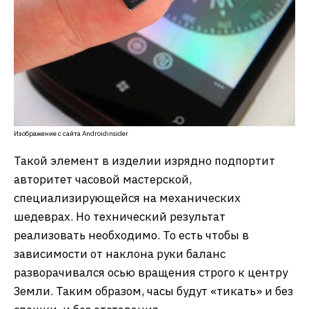
Изображение с сайта Androidinsider
Такой элемент в изделии изрядно подпортит
авторитет часовой мастерской,
специализирующейся на механических
шедеврах. Но технический результат
реализовать необходимо. То есть чтобы в
зависимости от наклона руки баланс
разворачивался осью вращения строго к центру
Земли. Таким образом, часы будут «тикать» и без