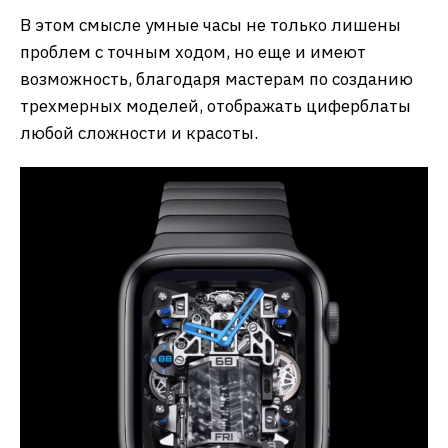
В этом смысле умные часы не только лишены
проблем с точным ходом, но еще и имеют
возможность, благодаря мастерам по созданию
трехмерных моделей, отображать циферблаты
любой сложности и красоты.