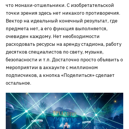
что монахи-отшельники. С изобретательской
точки зрения здесь нет никакого противоречия.
Вектор на идеальный конечный результат, где
предмета нет, а его функция выполняется,
очевиден каждому. Нет необходимости
расходовать ресурсы на аренду стадиона, работу
десятков специалистов по свету, музыке,
безопасности и т.п. Достаточно просто объявить о
мероприятии в аккаунте с миллионом
подписчиков, а кнопка «Поделиться» сделает
остальное.