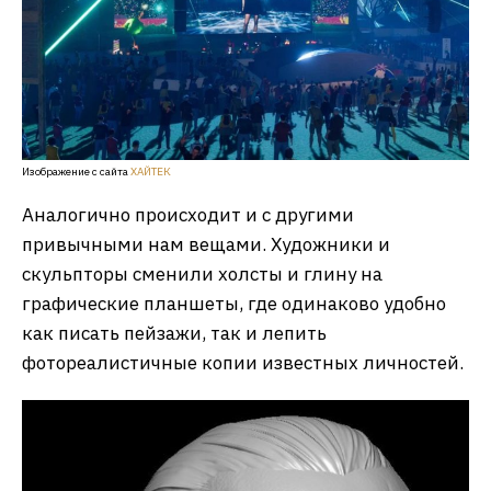
Изображение с сайта
ХАЙТЕК
Аналогично происходит и с другими
привычными нам вещами. Художники и
скульпторы сменили холсты и глину на
графические планшеты, где одинаково удобно
как писать пейзажи, так и лепить
фотореалистичные копии известных личностей.