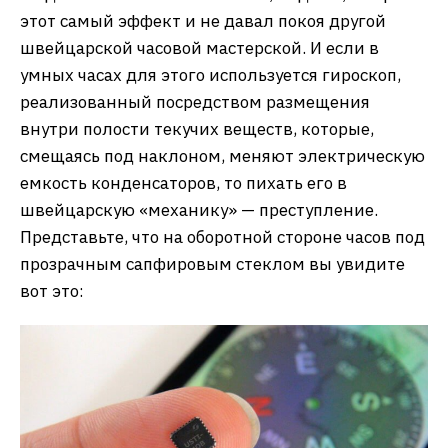
этот самый эффект и не давал покоя другой
швейцарской часовой мастерской. И если в
умных часах для этого используется гироскоп,
реализованный посредством размещения
внутри полости текучих веществ, которые,
смещаясь под наклоном, меняют электрическую
емкость конденсаторов, то пихать его в
швейцарскую «механику» — преступление.
Представьте, что на оборотной стороне часов под
прозрачным сапфировым стеклом вы увидите
вот это: