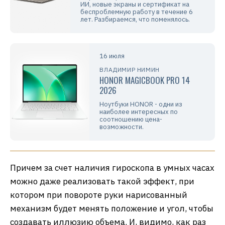
ИИ, новые экраны и сертификат на
беспроблемную работу в течение 6
лет. Разбираемся, что поменялось.
16 июля
ВЛАДИМИР НИМИН
HONOR MAGICBOOK PRO 14
2026
Ноутбуки HONOR - одни из
наиболее интересных по
соотношению цена-
возможности.
Причем за счет наличия гироскопа в умных часах
можно даже реализовать такой эффект, при
котором при повороте руки нарисованный
механизм будет менять положение и угол, чтобы
создавать иллюзию объема. И, видимо, как раз