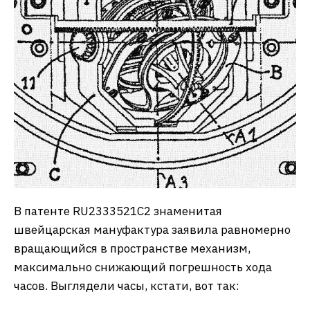
В патенте RU2333521C2 знаменитая
швейцарская мануфактура заявила равномерно
вращающийся в пространстве механизм,
максимально снижающий погрешность хода
часов. Выглядели часы, кстати, вот так: