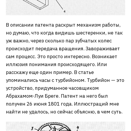
В описании патента раскрыт механизм работы,
но думаю, что когда видишь шестеренки, не так
уж важно, через сколько пар зубчатых колес
происходит передача вращения. Завораживает
сам процесс. Это просто интересно. Возникает
иллюзия понимания происходящего. Или
расскажу еще один пример. В статье
упоминались часы с турбийоном. Турбийон — это
устройство, придуманное часовщиком
Абрахамом-Луи Бреге. Патент на него был
получен 26 июня 1801 года. Иллюстраций мне
найти не удалось, но сейчас объясню, в чем суть.