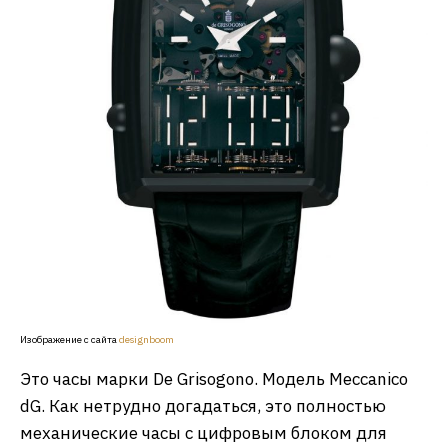
Изображение с сайта
designboom
Это часы марки De Grisogono. Модель Meccanico
dG. Как нетрудно догадаться, это полностью
механические часы с цифровым блоком для