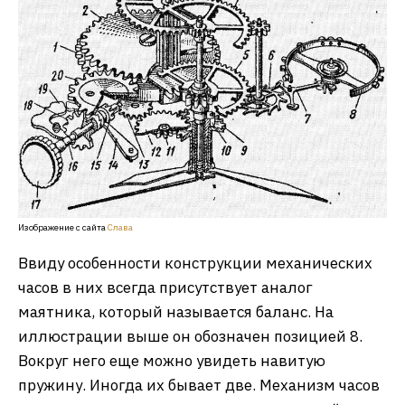
Изображение с сайта
Слава
Ввиду особенности конструкции механических
часов в них всегда присутствует аналог
маятника, который называется баланс. На
иллюстрации выше он обозначен позицией 8.
Вокруг него еще можно увидеть навитую
пружину. Иногда их бывает две. Механизм часов