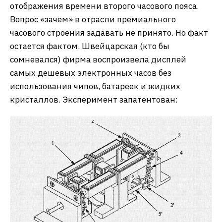
отображения времени второго часового пояса.
Вопрос «зачем» в отрасли премиального
часового строения задавать не принято. Но факт
остается фактом. Швейцарская (кто бы
сомневался) фирма воспроизвела дисплей
самых дешевых электронных часов без
использования чипов, батареек и жидких
кристаллов. Эксперимент запатентован: