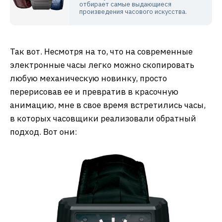
отбирает самые выдающиеся
произведения часового искусства.
Так вот. Несмотря на то, что на современные
электронные часы легко можно скопировать
любую механическую новинку, просто
перерисовав ее и превратив в красочную
анимацию, мне в свое время встретились часы,
в которых часовщики реализовали обратный
подход. Вот они: