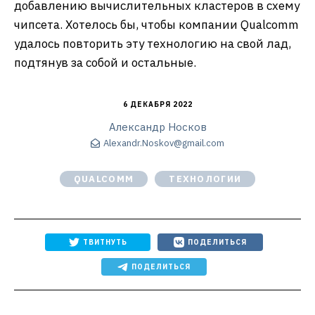
добавлению вычислительных кластеров в схему
чипсета. Хотелось бы, чтобы компании Qualcomm
удалось повторить эту технологию на свой лад,
подтянув за собой и остальные.
6 ДЕКАБРЯ 2022
Александр Носков
Alexandr.Noskov@gmail.com
QUALCOMM
ТЕХНОЛОГИИ
ТВИТНУТЬ
ПОДЕЛИТЬСЯ
ПОДЕЛИТЬСЯ