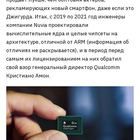
рекламирующих новый смартфон, даже если это
Джигурда. Итак, с 2019 по 2021 год инженеры
компании Nuvia проектировали
вычислительные ядра и целые чипсеты на
архитектуре, отличной от ARM (информация об
отличиях не раскрывается), и в период перед
самым их лицензированием на них обратил
свой взор генеральный директор Qualcomm
Кристиано Амон.