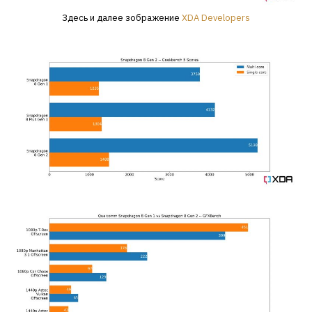
Здесь и далее зображение
XDA Developers