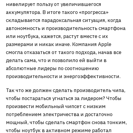
нивелирует пользу от увеличившегося
аккумулятора. В итоге такого «прогресса»
складывается парадоксальная ситуация, когда
автономность и производительность смартфона
или ноутбука, кажется, растут вместе с их
размерами и никак иначе. Компания Apple
смогла отказаться от такого подхода, начав все
делать сама, что и позволило ей выйти в
абсолютные лидеры по соотношению
производительности и энергоэффективности.
Так что же должен сделать производитель чипа,
чтобы постараться угнаться за лидером? Чтобы
произвести мобильный чипсет с низким
потреблением электричества и достаточно
мощный, чтобы сделать смартфон снова тонким,
чтобы ноутбук в активном режиме работал