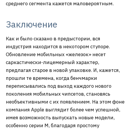
среднего сегмента кажется маловероятным.
Заключение
Как и было сказано в предыстории, вся
индустрия находится в некотором ступоре.
Обновление мобильных «железок» несет
саркастически-лицемерный характер,
предлагая старое в новой упаковке. И, кажется,
прошли те времена, когда бенчмарки
переписывались под выход каждого нового
поколения мобильных чипсетов, становясь
необъективными с их появлением. На этом фоне
компания Apple выглядит более чем успешной,
имея возможность выпускать новые модели,
особенно серии M, благодаря простому