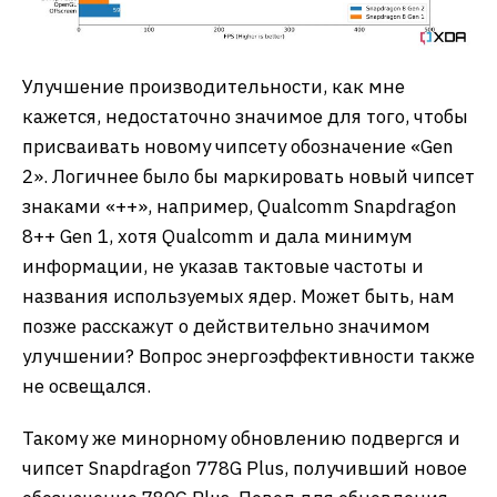
Улучшение производительности, как мне
кажется, недостаточно значимое для того, чтобы
присваивать новому чипсету обозначение «Gen
2». Логичнее было бы маркировать новый чипсет
знаками «++», например, Qualcomm Snapdragon
8++ Gen 1, хотя Qualcomm и дала минимум
информации, не указав тактовые частоты и
названия используемых ядер. Может быть, нам
позже расскажут о действительно значимом
улучшении? Вопрос энергоэффективности также
не освещался.
Такому же минорному обновлению подвергся и
чипсет Snapdragon 778G Plus, получивший новое