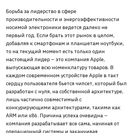
Борьба за лидерство в сфере
производительности и энергоэффективности
носимой электроники ведется далеко не
первый год. Если брать этот рынок в целом,
добавляя к смартфонам и планшетам ноутбуки,
то на текущий момент есть только один
настоящий лидер – это компания Apple,
выпускающая всю номенклатуру товаров. В
каждом современном устройстве Apple в такт
сердцу пользователя бьется чипсет, который был
разработан с нуля, на собственной архитектуре,
лишь частично совместимый с
конкурирующими архитектурами, такими как
ARM или x86. Причина успеха очевидна –
компания разрабатывает все сама, начиная от
операционной системы и заканчивая