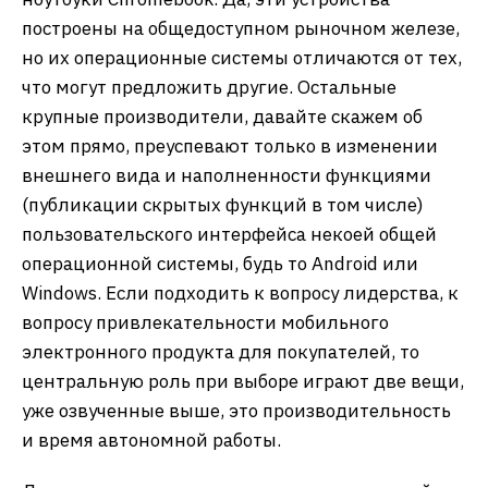
построены на общедоступном рыночном железе,
но их операционные системы отличаются от тех,
что могут предложить другие. Остальные
крупные производители, давайте скажем об
этом прямо, преуспевают только в изменении
внешнего вида и наполненности функциями
(публикации скрытых функций в том числе)
пользовательского интерфейса некоей общей
операционной системы, будь то Android или
Windows. Если подходить к вопросу лидерства, к
вопросу привлекательности мобильного
электронного продукта для покупателей, то
центральную роль при выборе играют две вещи,
уже озвученные выше, это производительность
и время автономной работы.