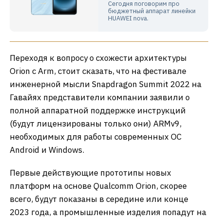
Сегодня поговорим про
бюджетный аппарат линейки
HUAWEI nova.
Переходя к вопросу о схожести архитектуры
Orion с Arm, стоит сказать, что на фестивале
инженерной мысли Snapdragon Summit 2022 на
Гавайях представители компании заявили о
полной аппаратной поддержке инструкций
(будут лицензированы только они) ARMv9,
необходимых для работы современных ОС
Android и Windows.
Первые действующие прототипы новых
платформ на основе Qualcomm Orion, скорее
всего, будут показаны в середине или конце
2023 года, а промышленные изделия попадут на