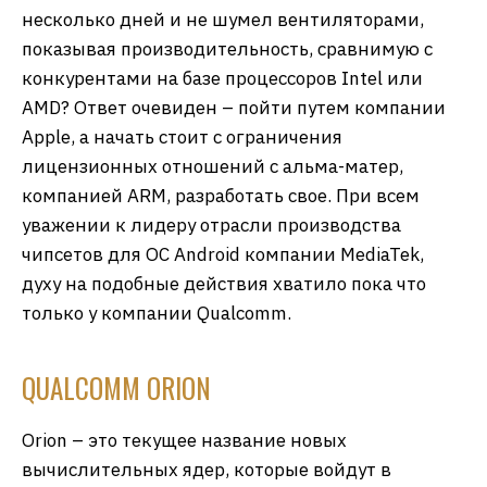
несколько дней и не шумел вентиляторами,
показывая производительность, сравнимую с
конкурентами на базе процессоров Intel или
AMD? Ответ очевиден – пойти путем компании
Apple, а начать стоит с ограничения
лицензионных отношений с альма-матер,
компанией ARM, разработать свое. При всем
уважении к лидеру отрасли производства
чипсетов для ОС Android компании MediaTek,
духу на подобные действия хватило пока что
только у компании Qualcomm.
QUALCOMM ORION
Orion – это текущее название новых
вычислительных ядер, которые войдут в