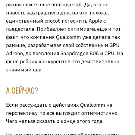
рынок спустя еще полгода-год. Да, это не
новость завтрашнего дня, но это, похоже,
единственный способ потеснить Apple с
пьедестала. Прибавляет оптимизма еще и тот
факт, что компания Qualcomm уже делала так
раньше, разрабатывая свой собственный GPU
Adreno, до появления Snapdragon 808 и CPU. На
фоне робких конкурентов это действительно
значимый шаг.
А СЕЙЧАС?
Если рассуждать о действиях Qualcomm на
перспективу, то все выглядит оптимистично.
Чего нельзя сказать о конце этого года.