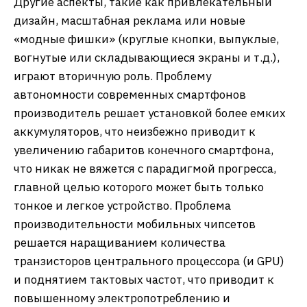
Другие аспекты, такие как привлекательный
дизайн, масштабная реклама или новые
«модные фишки» (круглые кнопки, выпуклые,
вогнутые или складывающиеся экраны и т.д.),
играют вторичную роль. Проблему
автономности современных смартфонов
производитель решает установкой более емких
аккумуляторов, что неизбежно приводит к
увеличению габаритов конечного смартфона,
что никак не вяжется с парадигмой прогресса,
главной целью которого может быть только
тонкое и легкое устройство. Проблема
производительности мобильных чипсетов
решается наращиванием количества
транзисторов центрального процессора (и GPU)
и поднятием тактовых частот, что приводит к
повышенному электропотреблению и