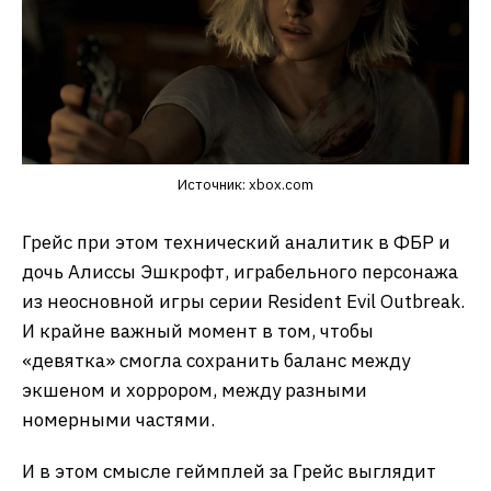
Источник: xbox.com
Грейс при этом технический аналитик в ФБР и
дочь Алиссы Эшкрофт, играбельного персонажа
из неосновной игры серии Resident Evil Outbreak.
И крайне важный момент в том, чтобы
«девятка» смогла сохранить баланс между
экшеном и хоррором, между разными
номерными частями.
И в этом смысле геймплей за Грейс выглядит