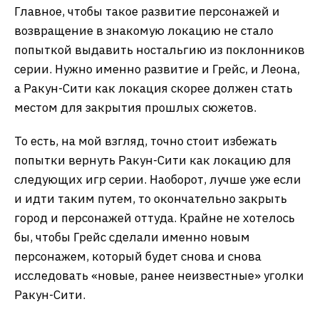
Главное, чтобы такое развитие персонажей и
возвращение в знакомую локацию не стало
попыткой выдавить ностальгию из поклонников
серии. Нужно именно развитие и Грейс, и Леона,
а Ракун-Сити как локация скорее должен стать
местом для закрытия прошлых сюжетов.
То есть, на мой взгляд, точно стоит избежать
попытки вернуть Ракун-Сити как локацию для
следующих игр серии. Наоборот, лучше уже если
и идти таким путем, то окончательно закрыть
город и персонажей оттуда. Крайне не хотелось
бы, чтобы Грейс сделали именно новым
персонажем, который будет снова и снова
исследовать «новые, ранее неизвестные» уголки
Ракун-Сити.