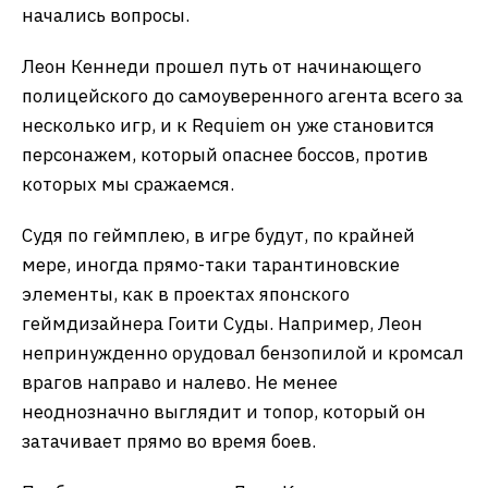
начались вопросы.
Леон Кеннеди прошел путь от начинающего
полицейского до самоуверенного агента всего за
несколько игр, и к Requiem он уже становится
персонажем, который опаснее боссов, против
которых мы сражаемся.
Судя по геймплею, в игре будут, по крайней
мере, иногда прямо-таки тарантиновские
элементы, как в проектах японского
геймдизайнера Гоити Суды. Например, Леон
непринужденно орудовал бензопилой и кромсал
врагов направо и налево. Не менее
неоднозначно выглядит и топор, который он
затачивает прямо во время боев.