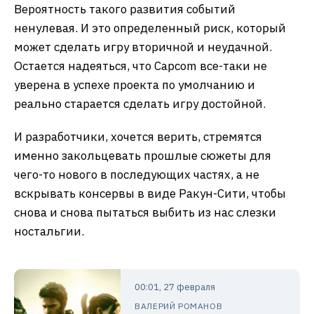
Вероятность такого развития событий
ненулевая. И это определенный риск, который
может сделать игру вторичной и неудачной.
Остается надеяться, что Capcom все-таки не
уверена в успехе проекта по умолчанию и
реально старается сделать игру достойной.
И разработчики, хочется верить, стремятся
именно закольцевать прошлые сюжеты для
чего-то нового в последующих частях, а не
вскрывать консервы в виде Ракун-Сити, чтобы
снова и снова пытаться выбить из нас слезки
ностальгии.
00:01, 27 февраля
ВАЛЕРИЙ РОМАНОВ