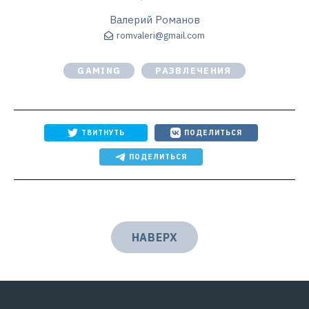
Валерий Романов
romvaleri@gmail.com
GAMING
РАЗВЛЕЧЕНИЯ
ТВИТНУТЬ
ПОДЕЛИТЬСЯ
ПОДЕЛИТЬСЯ
НАВЕРХ