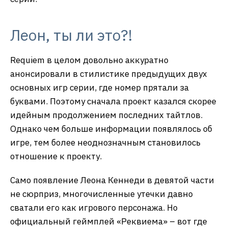
Леон, ты ли это?!
Requiem в целом довольно аккуратно
анонсировали в стилистике предыдущих двух
основных игр серии, где номер прятали за
буквами. Поэтому сначала проект казался скорее
идейным продолжением последних тайтлов.
Однако чем больше информации появлялось об
игре, тем более неоднозначным становилось
отношение к проекту.
Само появление Леона Кеннеди в девятой части
не сюрприз, многочисленные утечки давно
сватали его как игрового персонажа. Но
официальный геймплей «Реквиема» – вот где